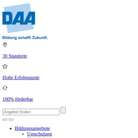
30 Standorte
Hohe Erfolgsquote
100% förderbar
Bildungsangebote
Umschulung