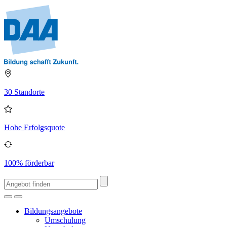
30 Standorte
Hohe Erfolgsquote
100% förderbar
Bildungsangebote
Umschulung