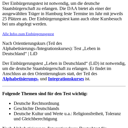
Der Einbürgerungstest ist notwendig, um die deutsche
Staatsbürgerschaft zu erlangen. Die DAA bietet als einer der
ausgewählten Träger in Hamburg feste Termine im Jahr mit jeweils
25 Plätzen an. Der Einbürgerungstest kann auch ohne Kursbesuch
bei uns abgelegt werden.
Alle Infos zum Einbürgerungstest
Nach Orientierungskurs (Teil des
Alphabetisierungs-/Integrationskurses): Test „Leben in
Deutschland“ | LiD
Der Einbürgerungstest „Leben in Deutschland“ (LiD) ist notwendig,
um die deutsche Staatsbürgerschaft zu erlangen. Er findet im
Anschluss an den Orientierungkurs statt, der Teil des
Alphabetisierungs-
und
Integrationskurses
ist.
Folgende Themen sind für den Test wichtig:
Deutsche Rechtsordnung
Geschichte Deutschlands
Deutsche Kultur und Werte u.a.: Religionsfreiheit, Toleranz
und Gleichberechtigung