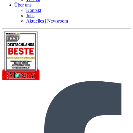
Über uns
Kontakt
Jobs
Aktuelles | Newsroom