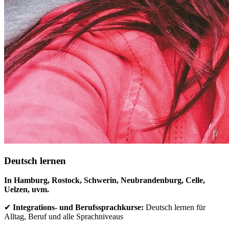
Deutsch lernen
In Hamburg, Rostock, Schwerin, Neubrandenburg, Celle,
Uelzen, uvm.
✔
Integrations- und Berufssprachkurse:
Deutsch lernen für
Alltag, Beruf und alle Sprachniveaus