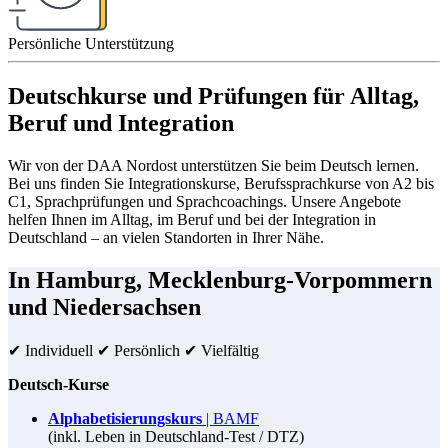
Persönliche Unterstützung
Deutschkurse und Prüfungen für Alltag,
Beruf und Integration
Wir von der DAA Nordost unterstützen Sie beim Deutsch lernen.
Bei uns finden Sie Integrationskurse, Berufssprachkurse von A2 bis
C1, Sprachprüfungen und Sprachcoachings. Unsere Angebote
helfen Ihnen im Alltag, im Beruf und bei der Integration in
Deutschland – an vielen Standorten in Ihrer Nähe.
In Hamburg, Mecklenburg-Vorpommern
und Niedersachsen
✔ Individuell ✔ Persönlich ✔ Vielfältig
Deutsch-Kurse
Alphabetisierungskurs
| BAMF
(inkl. Leben in Deutschland-Test / DTZ)