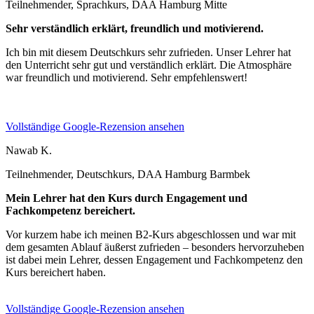
Teilnehmender, Sprachkurs, DAA Hamburg Mitte
Sehr verständlich erklärt, freundlich und motivierend.
Ich bin mit diesem Deutschkurs sehr zufrieden. Unser Lehrer hat
den Unterricht sehr gut und verständlich erklärt. Die Atmosphäre
war freundlich und motivierend. Sehr empfehlenswert!
Vollständige Google-Rezension ansehen
Nawab K.
Teilnehmender, Deutschkurs, DAA Hamburg Barmbek
Mein Lehrer hat den Kurs durch Engagement und
Fachkompetenz bereichert.
Vor kurzem habe ich meinen B2-Kurs abgeschlossen und war mit
dem gesamten Ablauf äußerst zufrieden – besonders hervorzuheben
ist dabei mein Lehrer, dessen Engagement und Fachkompetenz den
Kurs bereichert haben.
Vollständige Google-Rezension ansehen