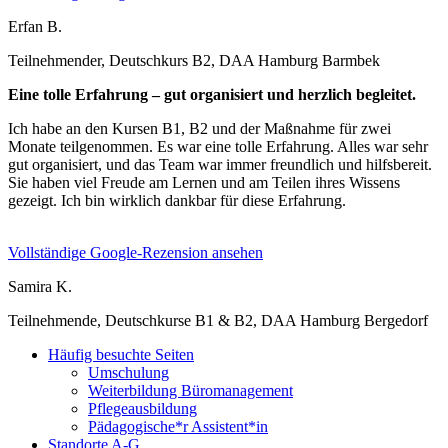
Erfan B.
Teilnehmender, Deutschkurs B2, DAA Hamburg Barmbek
Eine tolle Erfahrung – gut organisiert und herzlich begleitet.
Ich habe an den Kursen B1, B2 und der Maßnahme für zwei
Monate teilgenommen. Es war eine tolle Erfahrung. Alles war sehr
gut organisiert, und das Team war immer freundlich und hilfsbereit.
Sie haben viel Freude am Lernen und am Teilen ihres Wissens
gezeigt. Ich bin wirklich dankbar für diese Erfahrung.
Vollständige Google-Rezension ansehen
Samira K.
Teilnehmende, Deutschkurse B1 & B2, DAA Hamburg Bergedorf
Häufig besuchte Seiten
Umschulung
Weiterbildung Büromanagement
Pflegeausbildung
Pädagogische*r Assistent*in
Standorte A-G