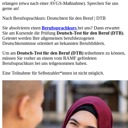
erlangen (etwa nach einer AVGS-Maßnahme). Sprechen Sie uns
gerne an!
Nach Berufssprachkurs: Deutschtest für den Beruf | DTB
Sie absolvieren einen
Berufssprachkurs
bei uns? Dann erwartet
Sie am Kursende die Prüfung
Deutsch-Test für den Beruf (DTB)
.
Getestet werden Ihre allgemeinen berufsbezogenen
Deutschkenntnisse orientiert an bekannten Berufsbildern.
Um am
Deutsch-Test für den Beruf (DTB)
teilnehmen zu können,
müssen Sie vorher an einem vom BAMF gefördeten
Berufssprachkurs bei uns teilgenommen haben.
Eine Teilnahme für Selbstzahler*innen ist nicht möglich.