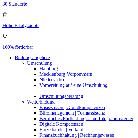
30 Standorte
Hohe Erfolgsquote
100% förderbar
Bildungsangebote
Umschulung
Hamburg
Mecklenburg-Vorpommern
Niedersachsen
Vorbereitung auf eine Umschulung
Umschulungsberatung
Weiterbildung
Basiswissen | Grundkompetenzen
Büromanagement | Teamassistenz
Berufliches Fortbildungs- und Integrationscenter
Digitale Kompetenzen
Einzelhandel | Verkauf
Finanzbuchhaltung | Rechnungswesen