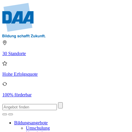
30 Standorte
Hohe Erfolgsquote
100% förderbar
Bildungsangebote
Umschulung