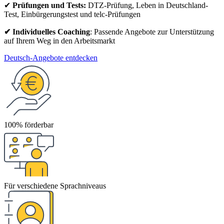
✔
Prüfungen und Tests:
DTZ-Prüfung, Leben in Deutschland-
Test, Einbürgerungstest und telc-Prüfungen
✔ Individuelles Coaching
: Passende Angebote zur Unterstützung
auf Ihrem Weg in den Arbeitsmarkt
Deutsch-Angebote entdecken
100% förderbar
Für verschiedene Sprachniveaus