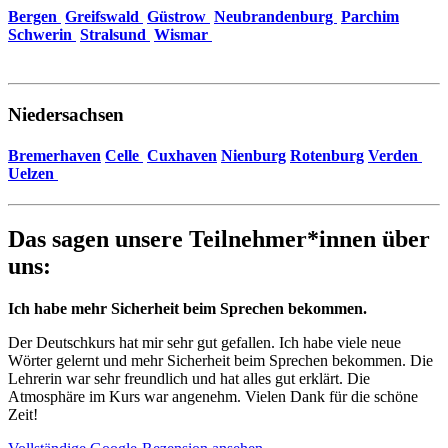
Bergen
Greifswald
Güstrow
Neubrandenburg
​​​​​​
Parchim
Schwerin
Stralsund
Wismar
​​​​​
Niedersachsen
Bremerhaven
Celle
Cuxhaven
Nienburg
Rotenburg
Verden
Uelzen
​​​​​
Das sagen unsere Teilnehmer*innen über
uns:
Ich habe mehr Sicherheit beim Sprechen bekommen.
Der Deutschkurs hat mir sehr gut gefallen. Ich habe viele neue
Wörter gelernt und mehr Sicherheit beim Sprechen bekommen. Die
Lehrerin war sehr freundlich und hat alles gut erklärt. Die
Atmosphäre im Kurs war angenehm. Vielen Dank für die schöne
Zeit!