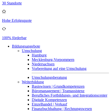
30 Standorte
Hohe Erfolgsquote
100% förderbar
Bildungsangebote
Umschulung
Hamburg
Mecklenburg-Vorpommern
Niedersachsen
Vorbereitung auf eine Umschulung
Umschulungsberatung
Weiterbildung
Basiswissen | Grundkompetenzen
Büromanagement | Teamassistenz
Berufliches Fortbildungs- und Integrationscenter
Digitale Kompetenzen
Einzelhandel | Verkauf
Finanzbuchhaltung | Rechnungswesen