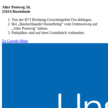
Alter Postweg 34,
21614 Buxtehude
Von der B73 Richtung Gewerbegebiet Ost abbiegen.
Bei „Baufachhandel Hasselbring“ vom Ostmoorweg auf
„Alter Postweg“ fahren.
Parkplätze sind auf dem Grundstück vorhanden.
Zu Google Maps