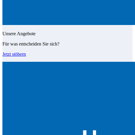
Unsere Angebote
Für was entscheiden Sie sich?
Jetzt stöbern