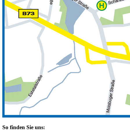
So finden Sie uns: