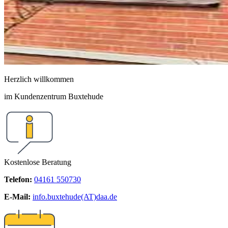
Herzlich willkommen
im Kundenzentrum Buxtehude
Kostenlose Beratung
Telefon:
04161 550730
E-Mail:
info.buxtehude(AT)daa.de