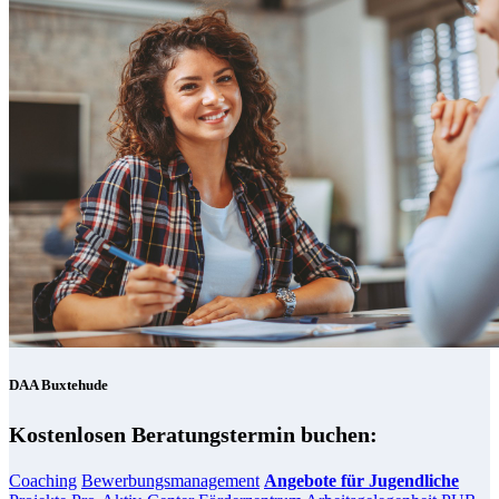
DAA Buxtehude
Kostenlosen Beratungstermin buchen:
Coaching
Bewerbungsmanagement
Angebote für Jugendliche