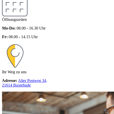
Öffnungszeiten
Mo-Do:
08.00
-
16.30 Uhr
Fr:
08.00
-
14.15 Uhr
Ihr Weg zu uns
Adresse:
Alter Postweg 34,
21614 Buxtehude