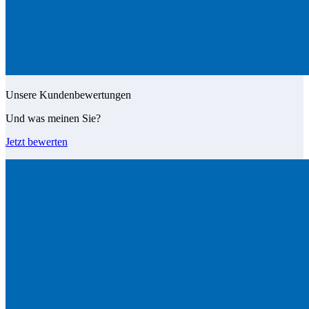
Unsere Kundenbewertungen
Und was meinen Sie?
Jetzt bewerten