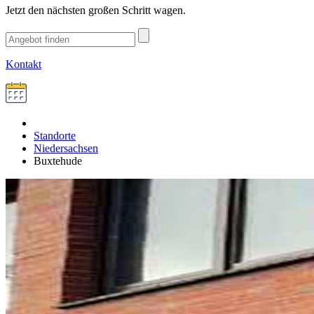
Jetzt den nächsten großen Schritt wagen.
Kontakt
Standorte
Niedersachsen
Buxtehude