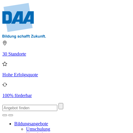
30 Standorte
Hohe Erfolgsquote
100% förderbar
Bildungsangebote
Umschulung