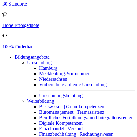
30 Standorte
Hohe Erfolgsquote
100% förderbar
Bildungsangebote
Umschulung
Hamburg
Mecklenburg-Vorpommern
Niedersachsen
Vorbereitung auf eine Umschulung
Umschulungsberatung
Weiterbildung
Basiswissen | Grundkompetenzen
Büromanagement | Teamassistenz
Berufliches Fortbildungs- und Integrationscenter
Digitale Kompetenzen
Einzelhandel | Verkauf
Finanzbuchhaltung | Rechnungswesen