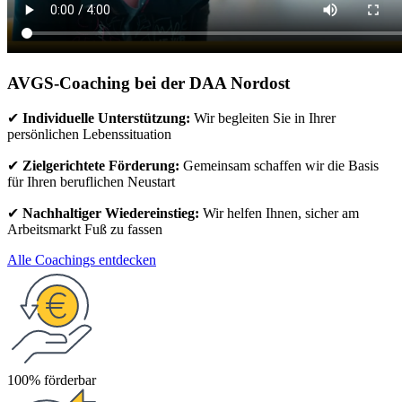
AVGS-Coaching bei der DAA Nordost
✔
Individuelle Unterstützung:
Wir begleiten Sie in Ihrer
persönlichen Lebenssituation
✔
Zielgerichtete Förderung:
Gemeinsam schaffen wir die Basis
für Ihren beruflichen Neustart
✔
Nachhaltiger Wiedereinstieg:
Wir helfen Ihnen, sicher am
Arbeitsmarkt Fuß zu fassen
Alle Coachings entdecken
100% förderbar