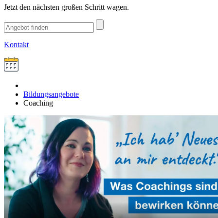
Jetzt den nächsten großen Schritt wagen.
Kontakt
Bildungsangebote
Coaching