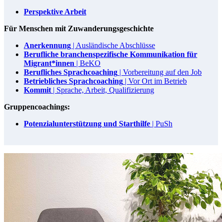
Perspektive Arbeit
Für Menschen mit Zuwanderungsgeschichte
Anerkennung
| Ausländische Abschlüsse
Berufliche branchenspezifische Kommunikation für
Migrant*innen
| BeKO
Berufliches Sprachcoaching
| Vorbereitung auf den Job
Betriebliches Sprachcoaching
| Vor Ort im Betrieb
Kommit
| Sprache, Arbeit, Qualifizierung
Gruppencoachings:
Potenzialunterstützung und Starthilfe
| PuSh