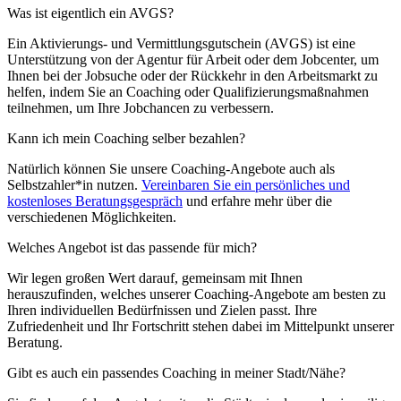
Was ist eigentlich ein AVGS?
Ein Aktivierungs- und Vermittlungsgutschein (AVGS) ist eine
Unterstützung von der Agentur für Arbeit oder dem Jobcenter, um
Ihnen bei der Jobsuche oder der Rückkehr in den Arbeitsmarkt zu
helfen, indem Sie an Coaching oder Qualifizierungsmaßnahmen
teilnehmen, um Ihre Jobchancen zu verbessern.
Kann ich mein Coaching selber bezahlen?
Natürlich können Sie unsere Coaching-Angebote auch als
Selbstzahler*in nutzen.
Vereinbaren Sie ein persönliches und
kostenloses Beratungsgespräch
und erfahre mehr über die
verschiedenen Möglichkeiten.
Welches Angebot ist das passende für mich?
Wir legen großen Wert darauf, gemeinsam mit Ihnen
herauszufinden, welches unserer Coaching-Angebote am besten zu
Ihren individuellen Bedürfnissen und Zielen passt. Ihre
Zufriedenheit und Ihr Fortschritt stehen dabei im Mittelpunkt unserer
Beratung.
Gibt es auch ein passendes Coaching in meiner Stadt/Nähe?