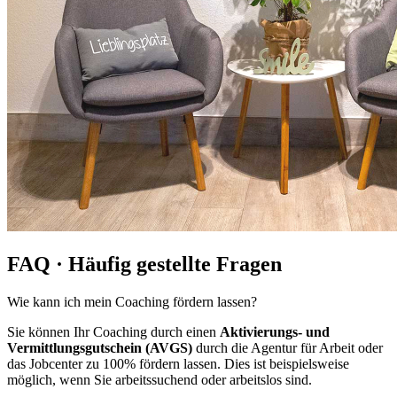
FAQ · Häufig gestellte Fragen
Wie kann ich mein Coaching fördern lassen?
Sie können Ihr Coaching durch einen
Aktivierungs- und
Vermittlungsgutschein (AVGS)
durch die Agentur für Arbeit oder
das Jobcenter zu 100% fördern lassen. Dies ist beispielsweise
möglich, wenn Sie arbeitssuchend oder arbeitslos sind.