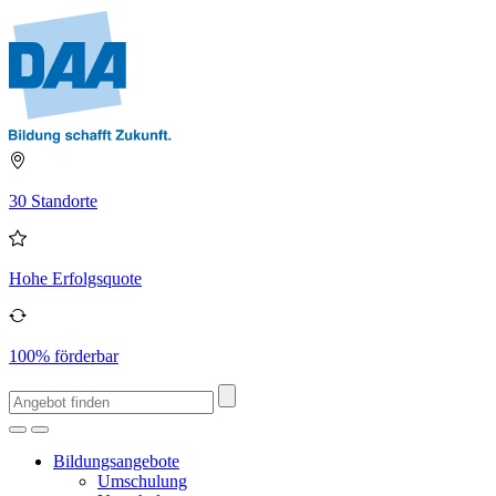
30 Standorte
Hohe Erfolgsquote
100% förderbar
Bildungsangebote
Umschulung