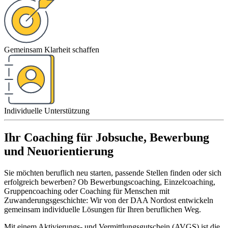
Gemeinsam Klarheit schaffen
Individuelle Unterstützung
Ihr Coaching für Jobsuche, Bewerbung
und Neuorientierung
Sie möchten beruflich neu starten, passende Stellen finden oder sich
erfolgreich bewerben? Ob Bewerbungscoaching, Einzelcoaching,
Gruppencoaching oder Coaching für Menschen mit
Zuwanderungsgeschichte: Wir von der DAA Nordost entwickeln
gemeinsam individuelle Lösungen für Ihren beruflichen Weg.
Mit einem Aktivierungs- und Vermittlungsgutschein (AVGS) ist die