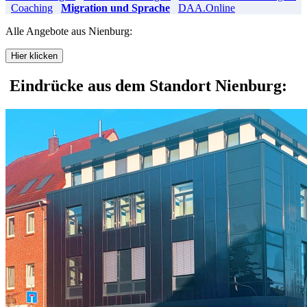
Coaching
Migration und Sprache
DAA.Online
Alle Angebote aus Nienburg:
Hier klicken
Eindrücke aus dem Standort Nienburg: