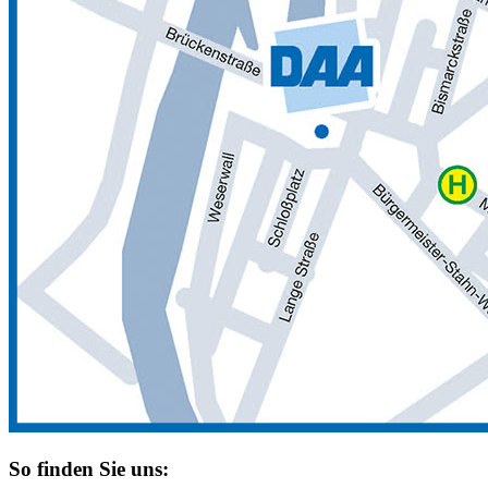
So finden Sie uns: