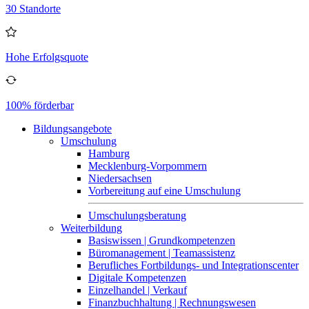
30 Standorte
Hohe Erfolgsquote
100% förderbar
Bildungsangebote
Umschulung
Hamburg
Mecklenburg-Vorpommern
Niedersachsen
Vorbereitung auf eine Umschulung
Umschulungsberatung
Weiterbildung
Basiswissen | Grundkompetenzen
Büromanagement | Teamassistenz
Berufliches Fortbildungs- und Integrationscenter
Digitale Kompetenzen
Einzelhandel | Verkauf
Finanzbuchhaltung | Rechnungswesen