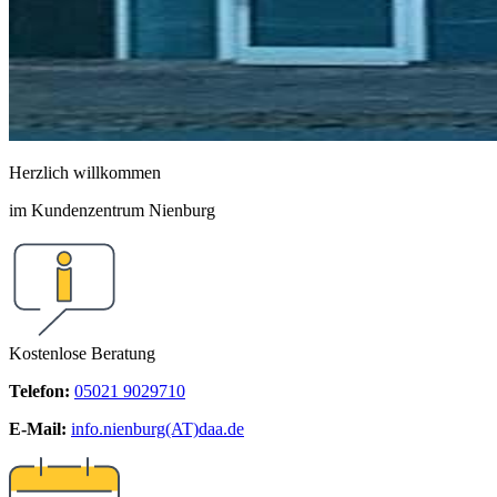
Herzlich willkommen
im Kundenzentrum Nienburg
Kostenlose Beratung
Telefon:
05021 9029710
E-Mail:
info.nienburg(AT)daa.de