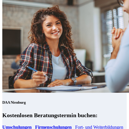
DAA Nienburg
Kostenlosen Beratungstermin buchen:
Umschulungen
Firmenschulungen
Fort- und Weiterbildungen