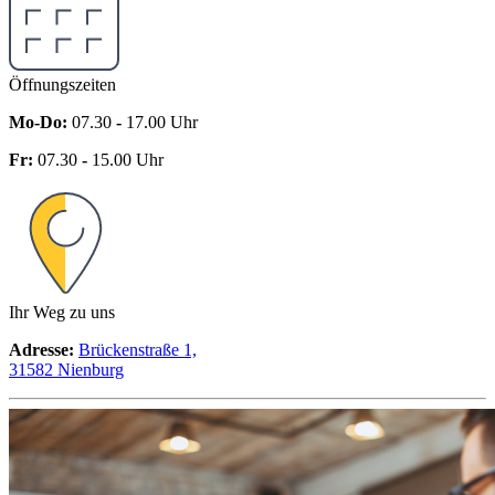
Öffnungszeiten
Mo-Do:
07.30
-
17.00 Uhr
Fr:
07.30
-
15.00 Uhr
Ihr Weg zu uns
Adresse:
Brückenstraße 1,
31582 Nienburg