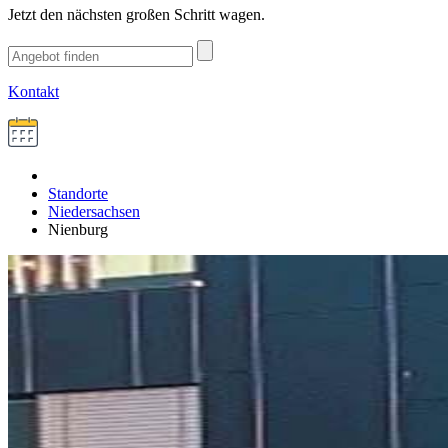
Jetzt den nächsten großen Schritt wagen.
Kontakt
Standorte
Niedersachsen
Nienburg