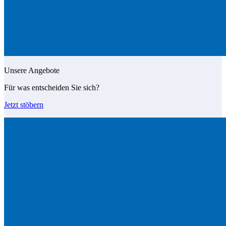
Unsere Angebote
Für was entscheiden Sie sich?
Jetzt stöbern