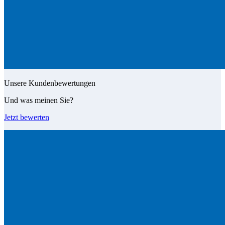
Unsere Kundenbewertungen
Und was meinen Sie?
Jetzt bewerten