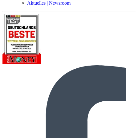
Aktuelles | Newsroom