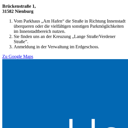
Brückenstraße 1,
31582 Nienburg
Vom Parkhaus „Am Hafen“ die Straße in Richtung Innenstadt
überqueren oder die vielfältigen sonstigen Parkmöglichkeiten
im Innenstadtbereich nutzen.
Sie finden uns an der Kreuzung „Lange Straße/Verdener
Straße”.
Anmeldung in der Verwaltung im Erdgeschoss.
Zu Google Maps