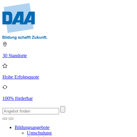
30 Standorte
Hohe Erfolgsquote
100% förderbar
Bildungsangebote
Umschulung