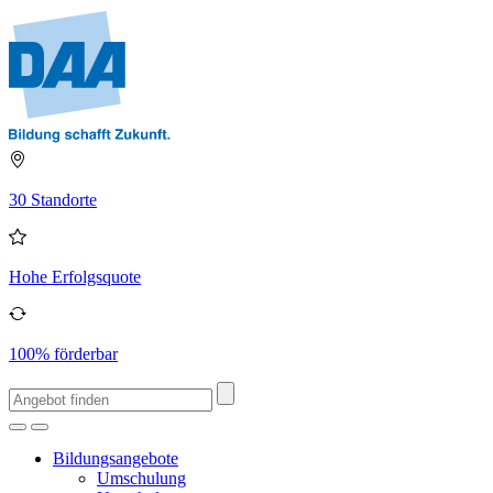
30 Standorte
Hohe Erfolgsquote
100% förderbar
Bildungsangebote
Umschulung