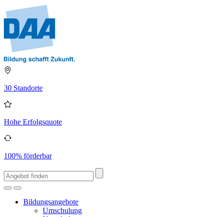
30 Standorte
Hohe Erfolgsquote
100% förderbar
Bildungsangebote
Umschulung