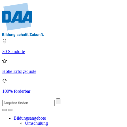
30 Standorte
Hohe Erfolgsquote
100% förderbar
Bildungsangebote
Umschulung