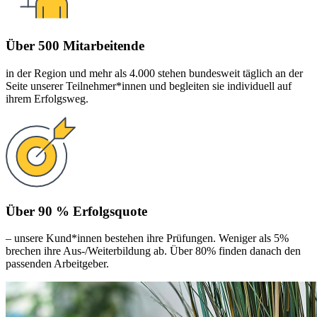
Über 500 Mitarbeitende
in der Region und mehr als 4.000 stehen bundesweit täglich an der
Seite unserer Teilnehmer*innen und begleiten sie individuell auf
ihrem Erfolgsweg.
Über 90 % Erfolgsquote
– unsere Kund*innen bestehen ihre Prüfungen. Weniger als 5%
brechen ihre Aus-/Weiterbildung ab. Über 80% finden danach den
passenden Arbeitgeber.