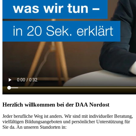
Herzlich willkommen bei der DAA Nordost
Jeder berufliche Weg ist anders. Wir sind mit individueller Beratung,
vielfältigen Bildungsangeboten und persönlicher Unterstützung für
Sie da. An unseren Standorten in: