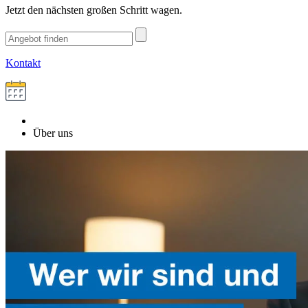
Jetzt den nächsten großen Schritt wagen.
Kontakt
Über uns