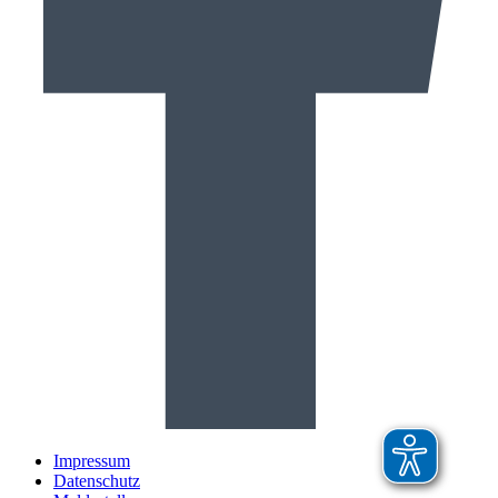
Impressum
Datenschutz