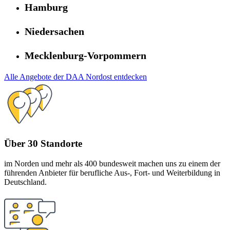
Hamburg
Niedersachen
Mecklenburg-Vorpommern
Alle Angebote der DAA Nordost entdecken
Über 30 Standorte
im Norden und mehr als 400 bundesweit machen uns zu einem der
führenden Anbieter für berufliche Aus-, Fort- und Weiterbildung in
Deutschland.