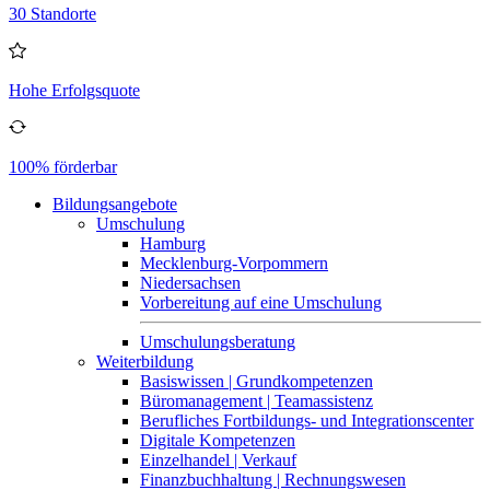
30 Standorte
Hohe Erfolgsquote
100% förderbar
Bildungsangebote
Umschulung
Hamburg
Mecklenburg-Vorpommern
Niedersachsen
Vorbereitung auf eine Umschulung
Umschulungsberatung
Weiterbildung
Basiswissen | Grundkompetenzen
Büromanagement | Teamassistenz
Berufliches Fortbildungs- und Integrationscenter
Digitale Kompetenzen
Einzelhandel | Verkauf
Finanzbuchhaltung | Rechnungswesen