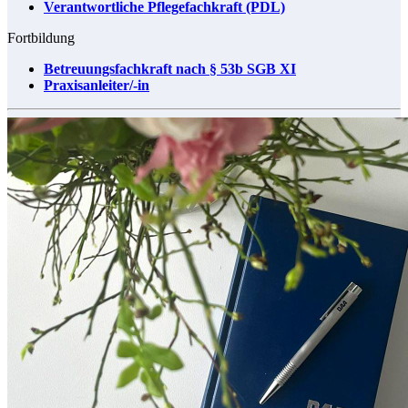
Verantwortliche Pflegefachkraft (PDL)
Fortbildung
Betreuungsfachkraft nach § 53b SGB XI
Praxisanleiter/-in