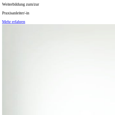
Weiterbildung zum/zur
Praxisanleiter/-in
Mehr erfahren