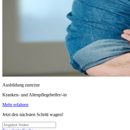
Ausbildung zum/zur
Kranken- und Altenpflegehelfer/-in
Mehr erfahren
Jetzt den nächsten Schritt wagen!