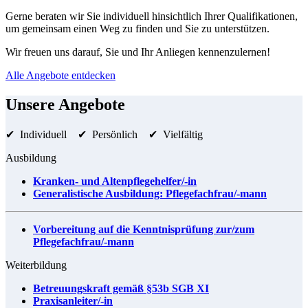
Gerne beraten wir Sie individuell hinsichtlich Ihrer Qualifikationen,
um gemeinsam einen Weg zu finden und Sie zu unterstützen.
Wir freuen uns darauf, Sie und Ihr Anliegen kennenzulernen!
Alle Angebote entdecken
Unsere Angebote
✔ Individuell ✔ Persönlich ✔ Vielfältig
Ausbildung
Kranken- und Altenpflegehelfer/-in
Generalistische Ausbildung: Pflegefachfrau/-mann
Vorbereitung auf die Kenntnisprüfung zur/zum
Pflegefachfrau/-mann
Weiterbildung
Betreuungskraft gemäß §53b SGB XI
Praxisanleiter/-in