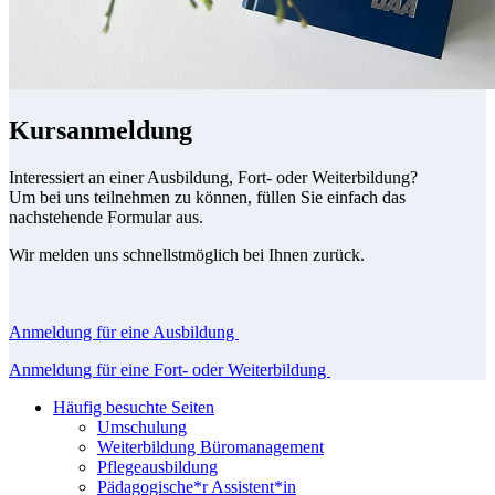
Kursanmeldung
Interessiert an einer Ausbildung, Fort- oder Weiterbildung?
Um bei uns teilnehmen zu können, füllen Sie einfach das
nachstehende Formular aus.
Wir melden uns schnellstmöglich bei Ihnen zurück.
Anmeldung für eine Ausbildung
Anmeldung für eine Fort- oder Weiterbildung
Häufig besuchte Seiten
Umschulung
Weiterbildung Büromanagement
Pflegeausbildung
Pädagogische*r Assistent*in