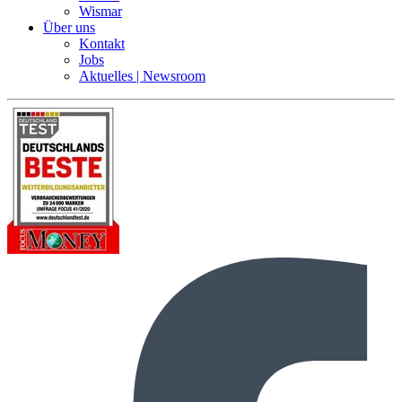
Wismar
Über uns
Kontakt
Jobs
Aktuelles | Newsroom