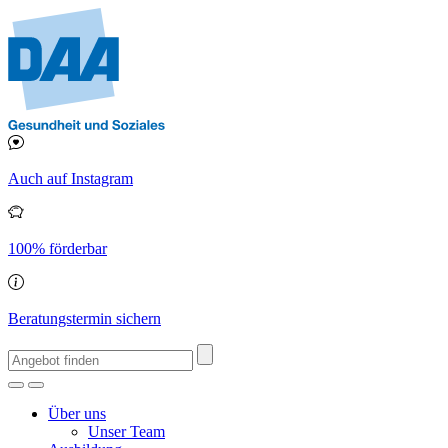
Auch auf Instagram
100% förderbar
Beratungstermin sichern
Über uns
Unser Team