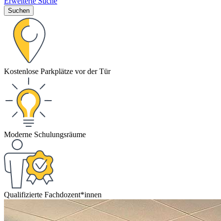
Erweiterte Suche
Suchen
Kostenlose Parkplätze vor der Tür
Moderne Schulungsräume
Qualifizierte Fachdozent*innen