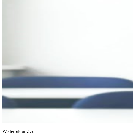
Weiterbildung zur