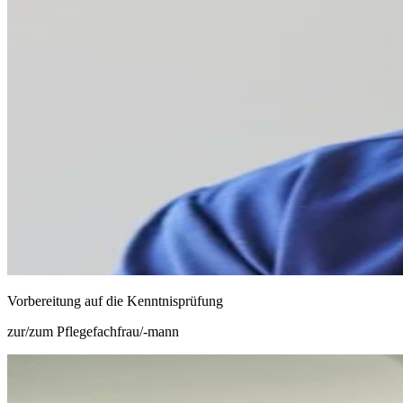
Vorbereitung auf die Kenntnisprüfung
zur/zum Pflegefachfrau/-mann