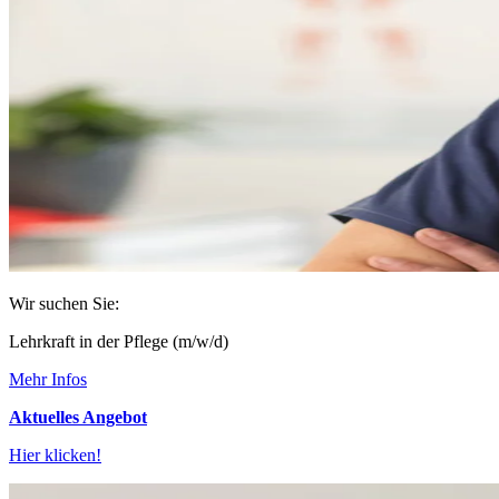
Wir suchen Sie:
Lehrkraft in der Pflege (m/w/d)
Mehr Infos
Aktuelles Angebot
Hier klicken!