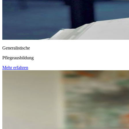
Generalistische
Pflegeausbildung
Mehr erfahren