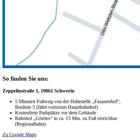
So finden Sie uns:
Zeppelinstraße 1, 19061 Schwerin
5 Minuten Fußweg von der Haltestelle „Fasanenhof“,
Buslinie 5 (fährt vom/zum Hauptbahnhof)
Kostenfreie Parkplätze vor dem Gebäude
Bahnhof „Görries“ in ca. 15 Min. zu Fuß erreichbar
(Regionalbahn)
Zu Google Maps