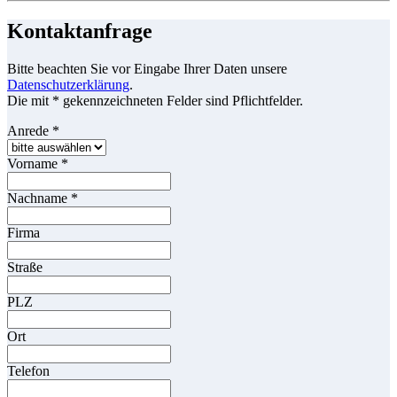
Kontaktanfrage
Bitte beachten Sie vor Eingabe Ihrer Daten unsere
Datenschutzerklärung
.
Die mit * gekennzeichneten Felder sind Pflichtfelder.
Anrede
*
Vorname
*
Nachname
*
Firma
Straße
PLZ
Ort
Telefon