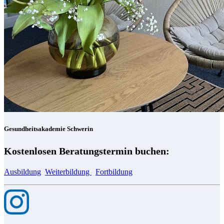
Gesundheitsakademie Schwerin
Kostenlosen Beratungstermin buchen:
Ausbildung
Weiterbildung
Fortbildung