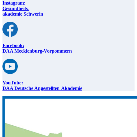
Instagram:
Gesundheits-
akademie Schwerin
Facebook:
DAA Mecklenburg-Vorpommern
YouTube:
DAA Deutsche Angestellten-Akademie