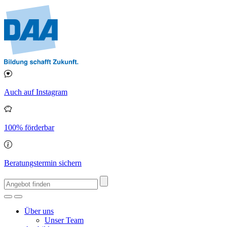
Auch auf Instagram
100% förderbar
Beratungstermin sichern
Über uns
Unser Team