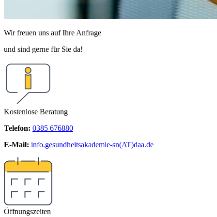
Wir freuen uns auf Ihre Anfrage
und sind gerne für Sie da!
Kostenlose Beratung
Telefon:
0385 676880
E-Mail:
info.gesundheitsakademie-sn(AT)daa.de
Öffnungszeiten