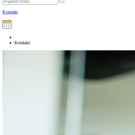
Kontakt
Kontakt