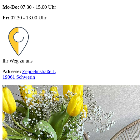
Mo-Do:
07.30
-
15.00 Uhr
Fr:
07.30
-
13.00 Uhr
Ihr Weg zu uns
Adresse:
Zeppelinstraße 1,
19061 Schwerin