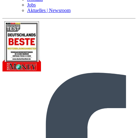
Jobs
Aktuelles | Newsroom