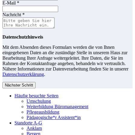
E-Mail
*
Nachricht
*
Datenschutzhinweis
Mit dem Absenden dieses Formulars werden die von Ihnen
eingegebenen Daten an die zuständige Stelle in unserem Haus zur
Bearbeitung Ihrer Anfrage weitergeleitet. Ihre Daten, die Sie im
Rahmen der Kontaktanfrage angeben, behandeln wir vertraulich.
Nähere Informationen zur Datenverarbeitung finden Sie in unserer
Datenschutzerklärung
.
Nächster Schritt
Häufig besuchte Seiten
Umschulung
Weiterbildung Büromanagement
Pflegeausbildung
Pädagogische*r Assistent*in
Standorte A-G
Anklam
Bergen