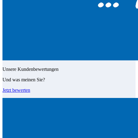
Unsere Kundenbewertungen
Und was meinen Sie?
Jetzt bewerten