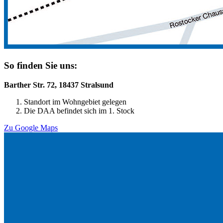
So finden Sie uns:
Barther Str. 72, 18437 Stralsund
Standort im Wohngebiet gelegen
Die DAA befindet sich im 1. Stock
Zu Google Maps