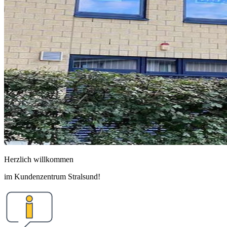
Herzlich willkommen
im Kundenzentrum Stralsund!