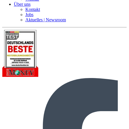
Über uns
Kontakt
Jobs
Aktuelles | Newsroom