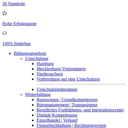
30 Standorte
Hohe Erfolgsquote
100% förderbar
Bildungsangebote
Umschulung
Hamburg
Mecklenburg-Vorpommern
Niedersachsen
Vorbereitung auf eine Umschulung
Umschulungsberatung
Weiterbildung
Basiswissen | Grundkompetenzen
Büromanagement | Teamassistenz
Berufliches Fortbildungs- und Integrationscenter
Digitale Kompetenzen
Einzelhandel | Verkauf
Finanzbuchhaltung | Rechnungswesen