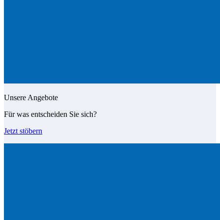
Unsere Angebote
Für was entscheiden Sie sich?
Jetzt stöbern