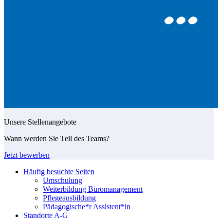
Unsere Stellenangebote
Wann werden Sie Teil des Teams?
Jetzt bewerben
Häufig besuchte Seiten
Umschulung
Weiterbildung Büromanagement
Pflegeausbildung
Pädagogische*r Assistent*in
Standorte A-G