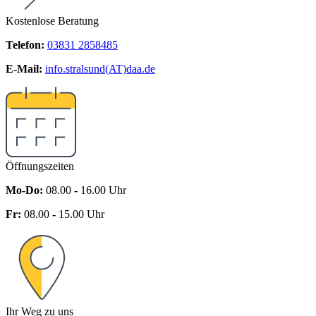
Kostenlose Beratung
Telefon:
03831 2858485
E-Mail:
info.stralsund(AT)daa.de
Öffnungszeiten
Mo-Do:
08.00
-
16.00 Uhr
Fr:
08.00
-
15.00 Uhr
Ihr Weg zu uns