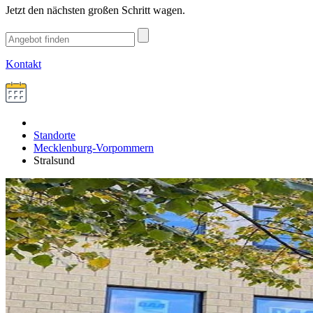
Jetzt den nächsten großen Schritt wagen.
Kontakt
Standorte
Mecklenburg-Vorpommern
Stralsund