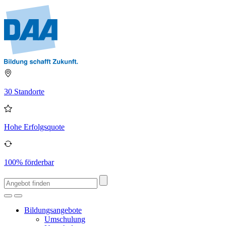
30 Standorte
Hohe Erfolgsquote
100% förderbar
Bildungsangebote
Umschulung