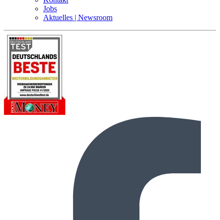
Jobs
Aktuelles | Newsroom