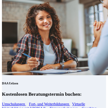
DAA Uelzen
Kostenlosen Beratungstermin buchen:
Umschulungen
Fort- und Weiterbildungen
Virtuelle