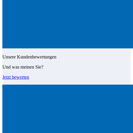
Unsere Kundenbewertungen
Und was meinen Sie?
Jetzt bewerten