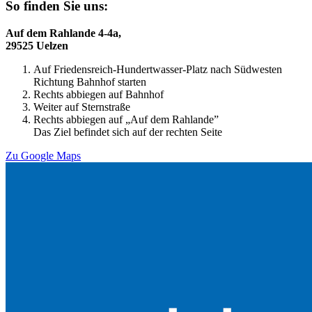
So finden Sie uns:
Auf dem Rahlande 4-4a,
29525 Uelzen
Auf Friedensreich-Hundertwasser-Platz nach Südwesten
Richtung Bahnhof starten
Rechts abbiegen auf Bahnhof
Weiter auf Sternstraße
Rechts abbiegen auf „Auf dem Rahlande”
Das Ziel befindet sich auf der rechten Seite
Zu Google Maps