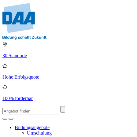
30 Standorte
Hohe Erfolgsquote
100% förderbar
Bildungsangebote
Umschulung