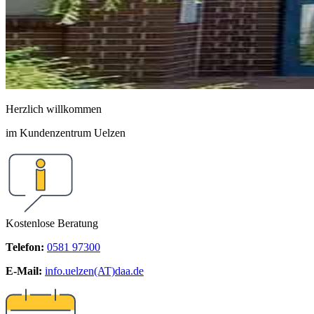
Herzlich willkommen
im Kundenzentrum Uelzen
Kostenlose Beratung
Telefon:
0581 97300
E-Mail:
info.uelzen(AT)daa.de