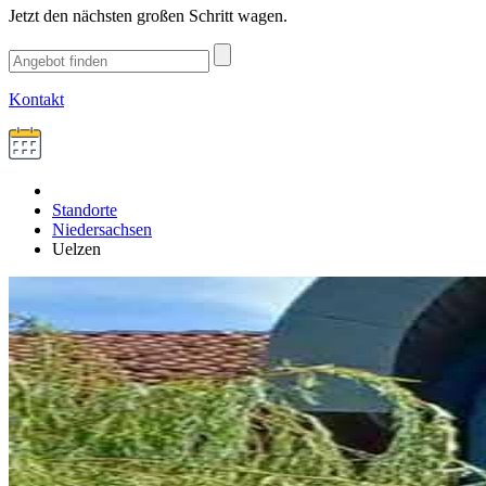
Jetzt den nächsten großen Schritt wagen.
Kontakt
Standorte
Niedersachsen
Uelzen