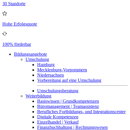
30 Standorte
Hohe Erfolgsquote
100% förderbar
Bildungsangebote
Umschulung
Hamburg
Mecklenburg-Vorpommern
Niedersachsen
Vorbereitung auf eine Umschulung
Umschulungsberatung
Weiterbildung
Basiswissen | Grundkompetenzen
Büromanagement | Teamassistenz
Berufliches Fortbildungs- und Integrationscenter
Digitale Kompetenzen
Einzelhandel | Verkauf
Finanzbuchhaltung | Rechnungswesen