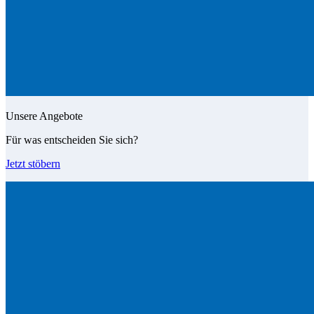
Unsere Angebote
Für was entscheiden Sie sich?
Jetzt stöbern