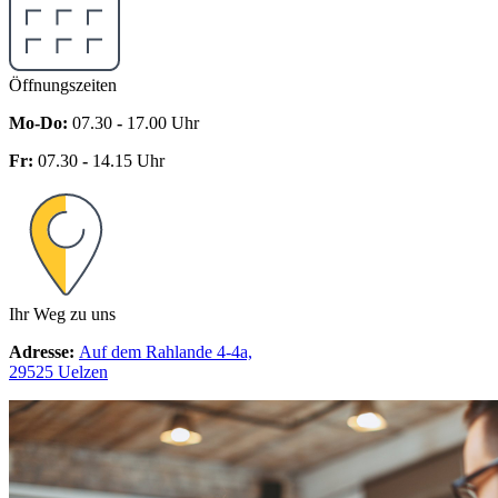
Öffnungszeiten
Mo-Do:
07.30
-
17.00 Uhr
Fr:
07.30
-
14.15 Uhr
Ihr Weg zu uns
Adresse:
Auf dem Rahlande 4-4a,
29525 Uelzen