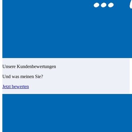
Unsere Kundenbewertungen
Und was meinen Sie?
Jetzt bewerten