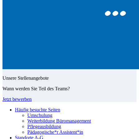
Unsere Stellenangebote
Wann werden Sie Teil des Teams?
Jetzt bewerben
Häufig besuchte Seiten
Umschulung
Weiterbildung Büromanagement
Pflegeausbildung
Pädagogische*r Assistent*in
Standorte A-G