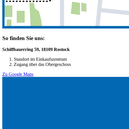
So finden Sie uns:
Schiffbauerring 59, 18109 Rostock
Standort im Einkaufszentrum
Zugang über das Obergeschoss
Zu Google Maps