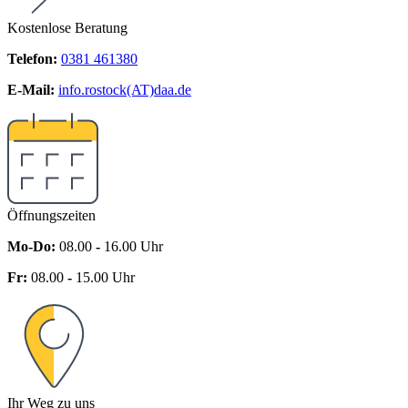
Kostenlose Beratung
Telefon:
0381 461380
E-Mail:
info.rostock(AT)daa.de
Öffnungszeiten
Mo-Do:
08.00
-
16.00 Uhr
Fr:
08.00
-
15.00 Uhr
Ihr Weg zu uns