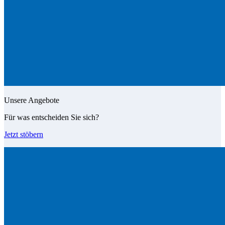
Unsere Angebote
Für was entscheiden Sie sich?
Jetzt stöbern