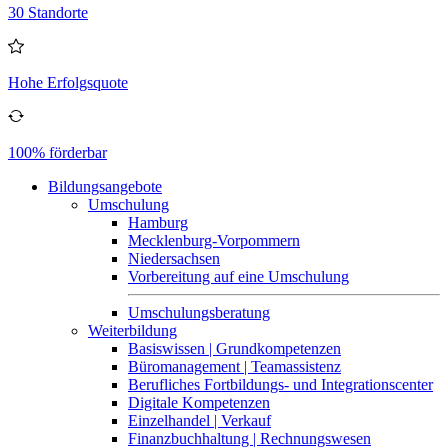
30 Standorte
Hohe Erfolgsquote
100% förderbar
Bildungsangebote
Umschulung
Hamburg
Mecklenburg-Vorpommern
Niedersachsen
Vorbereitung auf eine Umschulung
Umschulungsberatung
Weiterbildung
Basiswissen | Grundkompetenzen
Büromanagement | Teamassistenz
Berufliches Fortbildungs- und Integrationscenter
Digitale Kompetenzen
Einzelhandel | Verkauf
Finanzbuchhaltung | Rechnungswesen