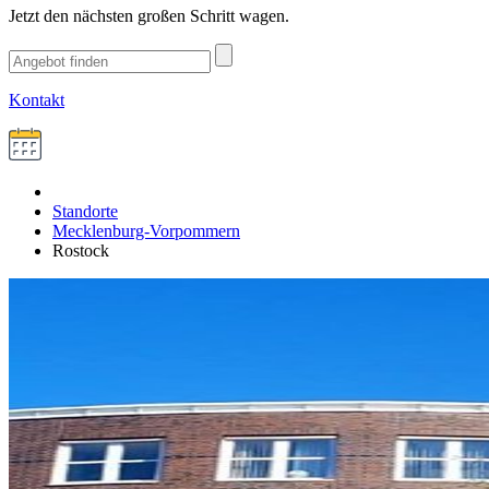
Jetzt den nächsten großen Schritt wagen.
Kontakt
Standorte
Mecklenburg-Vorpommern
Rostock