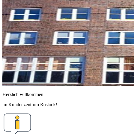
Herzlich willkommen
im Kundenzentrum Rostock!