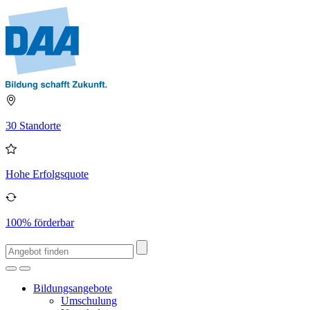
30 Standorte
Hohe Erfolgsquote
100% förderbar
Bildungsangebote
Umschulung