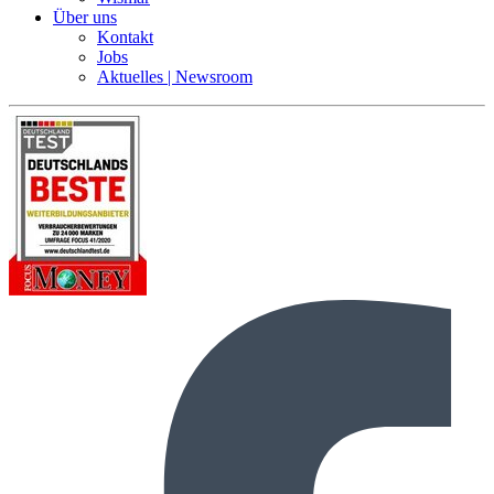
Über uns
Kontakt
Jobs
Aktuelles | Newsroom