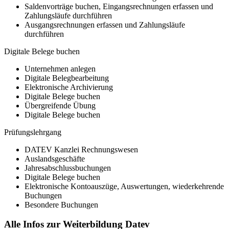
Saldenvorträge buchen, Eingangsrechnungen erfassen und
Zahlungsläufe durchführen
Ausgangsrechnungen erfassen und Zahlungsläufe
durchführen
Digitale Belege buchen
Unternehmen anlegen
Digitale Belegbearbeitung
Elektronische Archivierung
Digitale Belege buchen
Übergreifende Übung
Digitale Belege buchen
Prüfungslehrgang
DATEV Kanzlei Rechnungswesen
Auslandsgeschäfte
Jahresabschlussbuchungen
Digitale Belege buchen
Elektronische Kontoauszüge, Auswertungen, wiederkehrende
Buchungen
Besondere Buchungen
Alle Infos zur Weiterbildung Datev