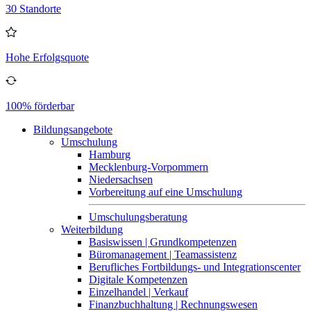
30 Standorte
Hohe Erfolgsquote
100% förderbar
Bildungsangebote
Umschulung
Hamburg
Mecklenburg-Vorpommern
Niedersachsen
Vorbereitung auf eine Umschulung
Umschulungsberatung
Weiterbildung
Basiswissen | Grundkompetenzen
Büromanagement | Teamassistenz
Berufliches Fortbildungs- und Integrationscenter
Digitale Kompetenzen
Einzelhandel | Verkauf
Finanzbuchhaltung | Rechnungswesen