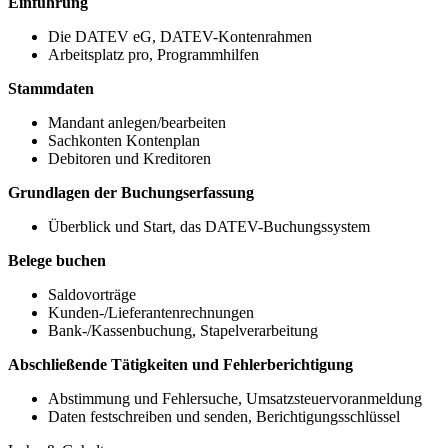
Einführung
Die DATEV eG, DATEV-Kontenrahmen
Arbeitsplatz pro, Programmhilfen
Stammdaten
Mandant anlegen/bearbeiten
Sachkonten Kontenplan
Debitoren und Kreditoren
Grundlagen der Buchungserfassung
Überblick und Start, das DATEV-Buchungssystem
Belege buchen
Saldovorträge
Kunden-/Lieferantenrechnungen
Bank-/Kassenbuchung, Stapelverarbeitung
Abschließende Tätigkeiten und Fehlerberichtigung
Abstimmung und Fehlersuche, Umsatzsteuervoranmeldung
Daten festschreiben und senden, Berichtigungsschlüssel