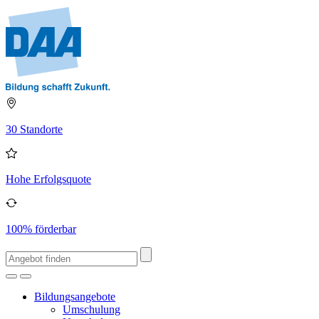
30 Standorte
Hohe Erfolgsquote
100% förderbar
Bildungsangebote
Umschulung