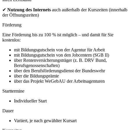
✔
Nutzung des Internets
auch außerhalb der Kurszeiten (innerhalb
der Öffnungszeiten)
Förderung
Eine Förderung bis zu 100 % ist möglich – und damit für Sie
kostenlos:
mit Bildungsgutschein von der Agentur für Arbeit
mit Bildungsgutschein von den Jobcentern (SGB II)
über Rentenversicherungsträger (z. B. DRV Bund,
Berufsgenossenschaften)
über den Berufsförderungsdienst der Bundeswehr
über die Bildungsprämie
über das Projekt WeGebAU der Arbeitsagenturen
Starttermine
Individueller Start
Dauer
Variiert, je nach gewählter Kursart