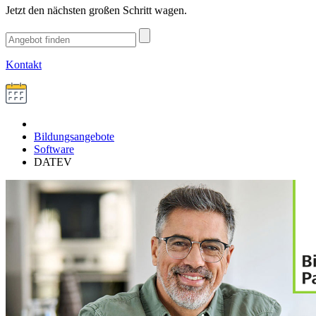
Jetzt den nächsten großen Schritt wagen.
Kontakt
Bildungsangebote
Software
DATEV