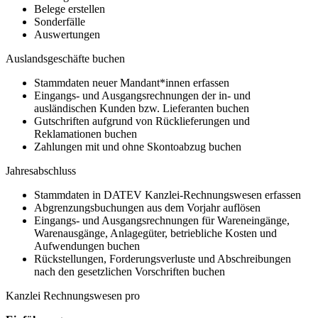
Belege erstellen
Sonderfälle
Auswertungen
Auslandsgeschäfte buchen
Stammdaten neuer Mandant*innen erfassen
Eingangs- und Ausgangsrechnungen der in- und
ausländischen Kunden bzw. Lieferanten buchen
Gutschriften aufgrund von Rücklieferungen und
Reklamationen buchen
Zahlungen mit und ohne Skontoabzug buchen
Jahresabschluss
Stammdaten in DATEV Kanzlei-Rechnungswesen erfassen
Abgrenzungsbuchungen aus dem Vorjahr auflösen
Eingangs- und Ausgangsrechnungen für Wareneingänge,
Warenausgänge, Anlagegüter, betriebliche Kosten und
Aufwendungen buchen
Rückstellungen, Forderungsverluste und Abschreibungen
nach den gesetzlichen Vorschriften buchen
Kanzlei Rechnungswesen pro