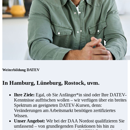
Weiterbildung DATEV
In Hamburg, Lüneburg, Rostock, uvm.
Ihre Ziele:
Egal, ob Sie Anfänger*in sind oder Ihre DATEV-
Kenntnisse auffrischen wollen – wir verfügen über ein breites
Spektrum an geeigneten DATEV-Kursen, denn:
Veränderungen am Arbeitsmarkt benötigen zertifiziertes
Wissen.
Unser Angebot:
Wir bei der DAA Nordost qualifizieren Sie
umfassend – von grundlegenden Funktionen bis hin zu