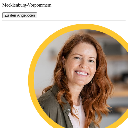
Mecklenburg-Vorpommern
Zu den Angeboten