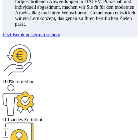
fortgeschrittenen Anwendungen in DATEV. Praxisnah und
individuell abgestimmt, machen wir Sie fit für den modernen
Arbeitsalltag und Ihren Wunschberuf. Gemeinsam entwickeln
wir ein Lernkonzept, das genau zu Ihren beruflichen Zielen
passt.
Jetzt Beratungstermin sichern
100% förderbar
Offizielles Zertifikat