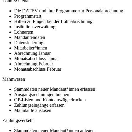
Lohn & Gehalt
Die DATEV und ihre Programme zur Personalabrechnung
Programmstart
Hilfen zu Fragen bei der Lohnabrechnung
Institutionsverwaltung
Lohnarten
Mandantendaten
Datensicherung
Mitarbeiter*innen
Abrechnung Januar
Monatsabschluss Januar
Abrechnung Februar
Monatsabschluss Februar
Mahnwesen
Stammdaten neuer Mandant*innen erfassen
Ausgangsrechnungen buchen
OP-Listen und Kontoauszüge drucken
Zahlungseingänge erfassen
Mahnläufe auslösen
Zahlungsverkehr
Stammdaten neuer Mandant*innen anlegen