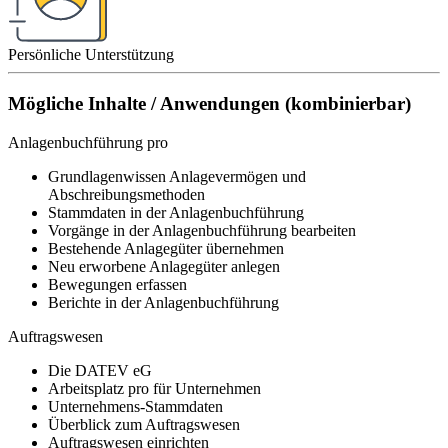
Persönliche Unterstützung
Mögliche Inhalte / Anwendungen (kombinierbar)
Anlagenbuchführung pro
Grundlagenwissen Anlagevermögen und
Abschreibungsmethoden
Stammdaten in der Anlagenbuchführung
Vorgänge in der Anlagenbuchführung bearbeiten
Bestehende Anlagegüter übernehmen
Neu erworbene Anlagegüter anlegen
Bewegungen erfassen
Berichte in der Anlagenbuchführung
Auftragswesen
Die DATEV eG
Arbeitsplatz pro für Unternehmen
Unternehmens-Stammdaten
Überblick zum Auftragswesen
Auftragswesen einrichten