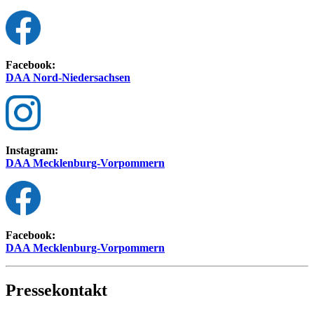
Facebook:
DAA Nord-Niedersachsen
Instagram:
DAA Mecklenburg-Vorpommern
Facebook:
DAA Mecklenburg-Vorpommern
Pressekontakt