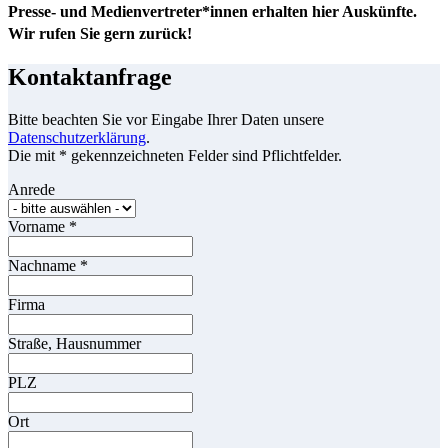
Presse- und Medienvertreter*innen erhalten hier Auskünfte.
Wir rufen Sie gern zurück!
Kontaktanfrage
Bitte beachten Sie vor Eingabe Ihrer Daten unsere
Datenschutzerklärung
.
Die mit * gekennzeichneten Felder sind Pflichtfelder.
Anrede
Vorname
*
Nachname
*
Firma
Straße, Hausnummer
PLZ
Ort