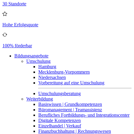
30 Standorte
Hohe Erfolgsquote
100% förderbar
Bildungsangebote
Umschulung
Hamburg
Mecklenburg-Vorpommern
Niedersachsen
Vorbereitung auf eine Umschulung
Umschulungsberatung
Weiterbildung
Basiswissen | Grundkompetenzen
Büromanagement | Teamassistenz
Berufliches Fortbildungs- und Integrationscenter
Digitale Kompetenzen
Einzelhandel | Verkauf
Finanzbuchhaltung | Rechnungswesen