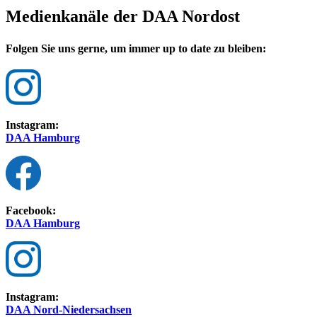
Medienkanäle der DAA Nordost
Folgen Sie uns gerne, um immer up to date zu bleiben:
Instagram:
DAA Hamburg
Facebook:
DAA Hamburg
Instagram:
DAA Nord-Niedersachsen