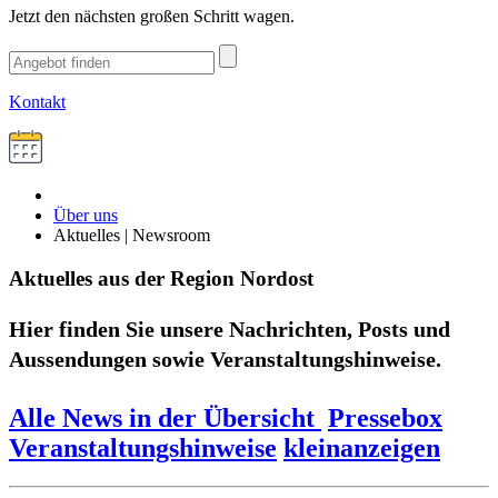
Jetzt den nächsten großen Schritt wagen.
Kontakt
Über uns
Aktuelles | Newsroom
Aktuelles aus der Region Nordost
Hier finden Sie unsere Nachrichten, Posts und
Aussendungen sowie Veranstaltungshinweise.
Alle News in der Übersicht
Pressebox
Veranstaltungshinweise
kleinanzeigen