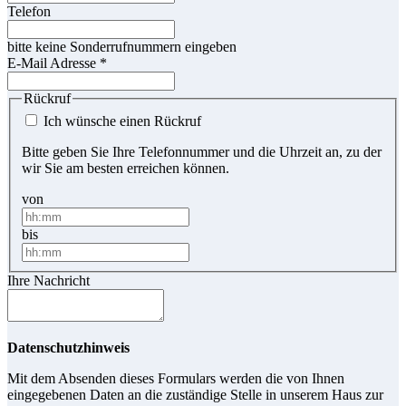
Telefon
bitte keine Sonderrufnummern eingeben
E-Mail Adresse
*
Rückruf
Ich wünsche einen Rückruf
Bitte geben Sie Ihre Telefonnummer und die Uhrzeit an, zu der
wir Sie am besten erreichen können.
von
bis
Ihre Nachricht
Datenschutzhinweis
Mit dem Absenden dieses Formulars werden die von Ihnen
eingegebenen Daten an die zuständige Stelle in unserem Haus zur