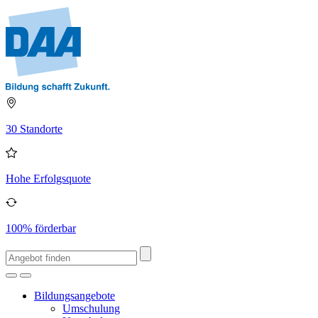
30 Standorte
Hohe Erfolgsquote
100% förderbar
Bildungsangebote
Umschulung