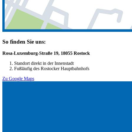
So finden Sie uns:
Rosa-Luxemburg-Straße 19, 18055 Rostock
Standort direkt in der Innenstadt
Fußläufig des Rostocker Hauptbahnhofs
Zu Google Maps