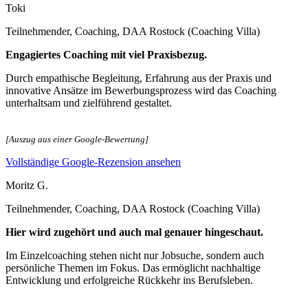
Toki
Teilnehmender, Coaching, DAA Rostock (Coaching Villa)
Engagiertes Coaching mit viel Praxisbezug.
Durch empathische Begleitung, Erfahrung aus der Praxis und
innovative Ansätze im Bewerbungsprozess wird das Coaching
unterhaltsam und zielführend gestaltet.
[Auszug aus einer Google-Bewertung]
Vollständige Google-Rezension ansehen
Moritz G.
Teilnehmender, Coaching, DAA Rostock (Coaching Villa)
Hier wird zugehört und auch mal genauer hingeschaut.
Im Einzelcoaching stehen nicht nur Jobsuche, sondern auch
persönliche Themen im Fokus. Das ermöglicht nachhaltige
Entwicklung und erfolgreiche Rückkehr ins Berufsleben.