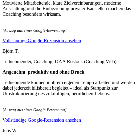
Motivierte Mitarbeitende, klare Zielvereinbarungen, moderne
Ausstattung und die Einbeziehung privater Baustellen machen das
Coaching besonders wirksam.
[Auszug aus einer Google-Bewertung]
Vollständige Google-Rezension ansehen
Björn T.
Teilnehmender, Coaching, DAA Rostock (Coaching Villa)
Angenehm, produktiv und ohne Druck.
Teilnehmende können in ihrem eigenen Tempo arbeiten und werden
dabei jederzeit hilfsbereit begleitet – ideal als Startpunkt zur
Umstrukturierung des zukünftigen, beruflichen Lebens.
[Auszug aus einer Google-Bewertung]
Vollständige Google-Rezension ansehen
Jens W.