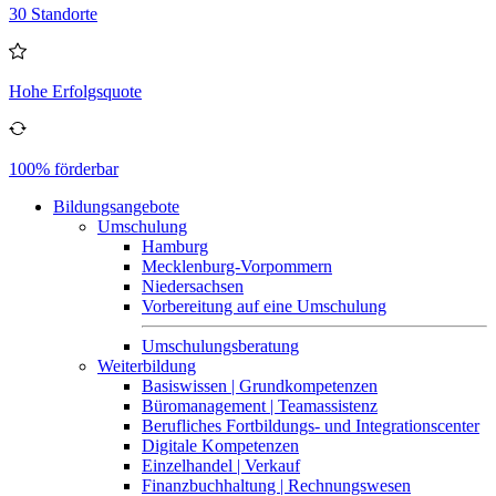
30 Standorte
Hohe Erfolgsquote
100% förderbar
Bildungsangebote
Umschulung
Hamburg
Mecklenburg-Vorpommern
Niedersachsen
Vorbereitung auf eine Umschulung
Umschulungsberatung
Weiterbildung
Basiswissen | Grundkompetenzen
Büromanagement | Teamassistenz
Berufliches Fortbildungs- und Integrationscenter
Digitale Kompetenzen
Einzelhandel | Verkauf
Finanzbuchhaltung | Rechnungswesen