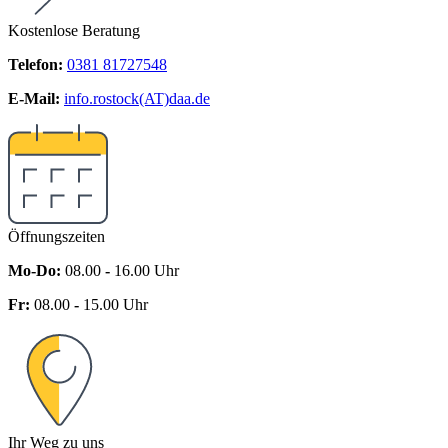
Kostenlose Beratung
Telefon:
0381 81727548
E-Mail:
info.rostock(AT)daa.de
Öffnungszeiten
Mo-Do:
08.00
-
16.00 Uhr
Fr:
08.00
-
15.00 Uhr
Ihr Weg zu uns