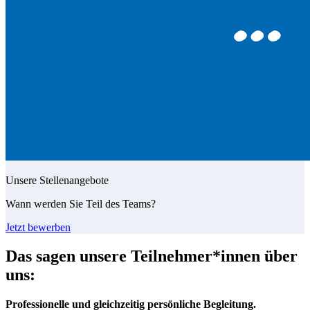
Unsere Stellenangebote
Wann werden Sie Teil des Teams?
Jetzt bewerben
Das sagen unsere Teilnehmer*innen über
uns:
Professionelle und gleichzeitig persönliche Begleitung.