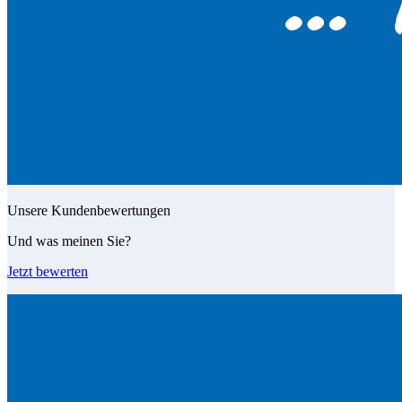
Unsere Kundenbewertungen
Und was meinen Sie?
Jetzt bewerten