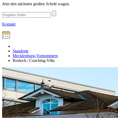
Jetzt den nächsten großen Schritt wagen.
Kontakt
Standorte
Mecklenburg-Vorpommern
Rostock | Coaching-Villa