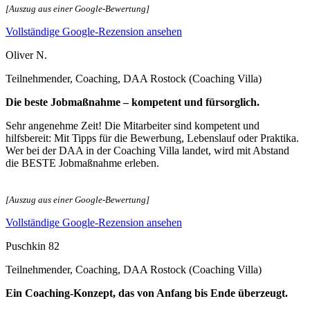
[Auszug aus einer Google-Bewertung]
Vollständige Google-Rezension ansehen
Oliver N.
Teilnehmender, Coaching, DAA Rostock (Coaching Villa)
Die beste Jobmaßnahme – kompetent und fürsorglich.
Sehr angenehme Zeit! Die Mitarbeiter sind kompetent und
hilfsbereit: Mit Tipps für die Bewerbung, Lebenslauf oder Praktika.
Wer bei der DAA in der Coaching Villa landet, wird mit Abstand
die BESTE Jobmaßnahme erleben.
[Auszug aus einer Google-Bewertung]
Vollständige Google-Rezension ansehen
Puschkin 82
Teilnehmender, Coaching, DAA Rostock (Coaching Villa)
Ein Coaching‑Konzept, das von Anfang bis Ende überzeugt.