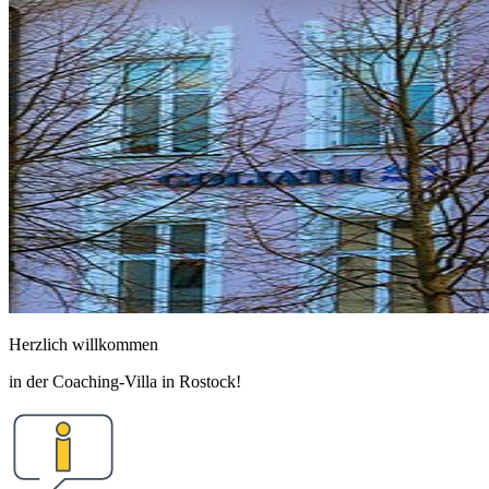
Herzlich willkommen
in der Coaching-Villa in Rostock!