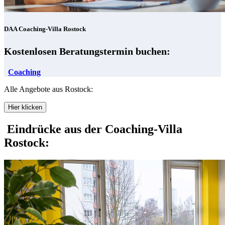
DAA Coaching-Villa Rostock
Kostenlosen Beratungstermin buchen:
Coaching
Alle Angebote aus Rostock:
Hier klicken
Eindrücke aus der Coaching-Villa
Rostock: