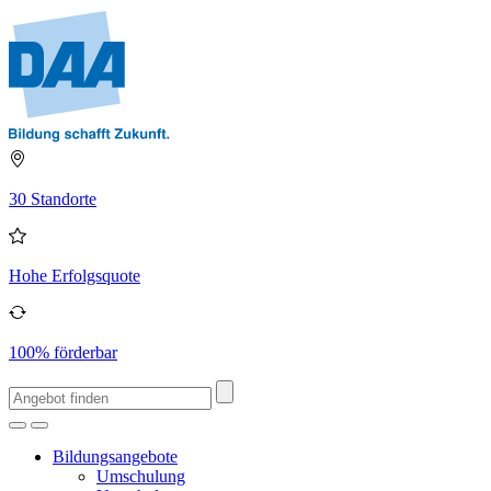
30 Standorte
Hohe Erfolgsquote
100% förderbar
Bildungsangebote
Umschulung