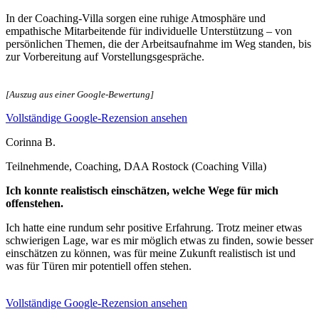
In der Coaching‑Villa sorgen eine ruhige Atmosphäre und
empathische Mitarbeitende für individuelle Unterstützung – von
persönlichen Themen, die der Arbeitsaufnahme im Weg standen, bis
zur Vorbereitung auf Vorstellungsgespräche.
[Auszug aus einer Google-Bewertung]
Vollständige Google-Rezension ansehen
Corinna B.
Teilnehmende, Coaching, DAA Rostock (Coaching Villa)
Ich konnte realistisch einschätzen, welche Wege für mich
offenstehen.
Ich hatte eine rundum sehr positive Erfahrung. Trotz meiner etwas
schwierigen Lage, war es mir möglich etwas zu finden, sowie besser
einschätzen zu können, was für meine Zukunft realistisch ist und
was für Türen mir potentiell offen stehen.
Vollständige Google-Rezension ansehen