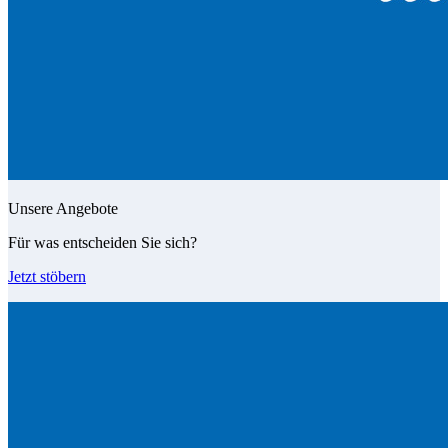
Unsere Angebote
Für was entscheiden Sie sich?
Jetzt stöbern