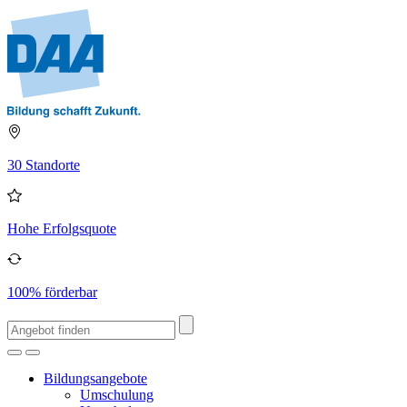
30 Standorte
Hohe Erfolgsquote
100% förderbar
Bildungsangebote
Umschulung