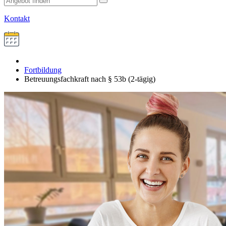
Kontakt
Fortbildung
Betreuungsfachkraft nach § 53b (2-tägig)