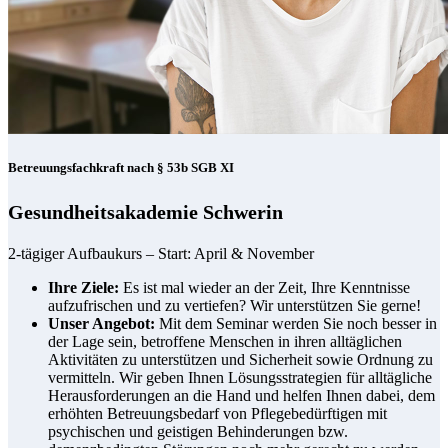
Betreuungsfachkraft nach § 53b SGB XI
Gesundheitsakademie Schwerin
2-tägiger Aufbaukurs – Start: April & November
Ihre Ziele:
Es ist mal wieder an der Zeit, Ihre Kenntnisse
aufzufrischen und zu vertiefen? Wir unterstützen Sie gerne!
Unser Angebot:
Mit dem Seminar werden Sie noch besser in
der Lage sein, betroffene Menschen in ihren alltäglichen
Aktivitäten zu unterstützen und Sicherheit sowie Ordnung zu
vermitteln. Wir geben Ihnen Lösungsstrategien für alltägliche
Herausforderungen an die Hand und helfen Ihnen dabei, dem
erhöhten Betreuungsbedarf von Pflegebedürftigen mit
psychischen und geistigen Behinderungen bzw.