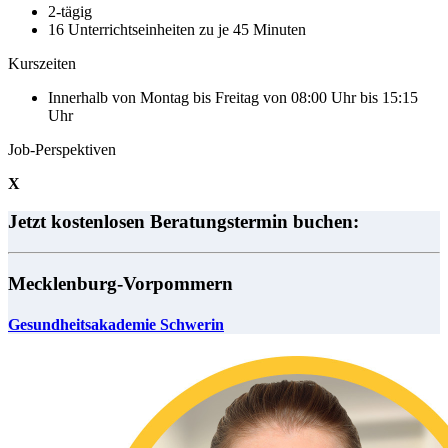
2-tägig
16 Unterrichtseinheiten zu je 45 Minuten
Kurszeiten
Innerhalb von Montag bis Freitag von 08:00 Uhr bis 15:15
Uhr
Job-Perspektiven
X
Jetzt kostenlosen Beratungstermin buchen:
Mecklenburg-Vorpommern
Gesundheitsakademie Schwerin