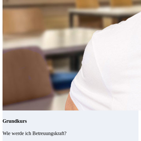
Grundkurs
Wie werde ich Betreuungskraft?