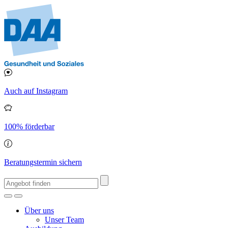
Auch auf Instagram
100% förderbar
Beratungstermin sichern
Über uns
Unser Team