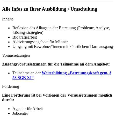
Alle Infos zu Ihrer Ausbildung / Umschulung
Inhalte
Reflexion des Alltags in der Betreuung (Probleme, Analyse,
Lösungsstrategien)
Biografiearbeit
Aktivierungsangebote für Männer
Umgang mit Bewohner*innen mit künstlichem Darmausgang
Voraussetzungen
Zugangsvoraussetzungen für die Teilnahme an dem Angebot:
Teilnahme an der
Weiterbildung „Betreuungskraft gem. §
53 SGB XI“
Förderung
Eine Förderung ist bei Vorliegen der Voraussetzungen möglich
durch:
Agentur für Arbeit
Jobcenter