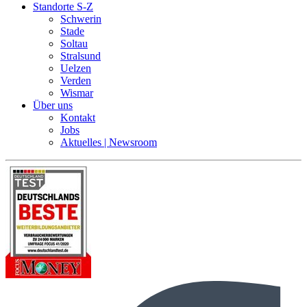
Standorte S-Z
Schwerin
Stade
Soltau
Stralsund
Uelzen
Verden
Wismar
Über uns
Kontakt
Jobs
Aktuelles | Newsroom