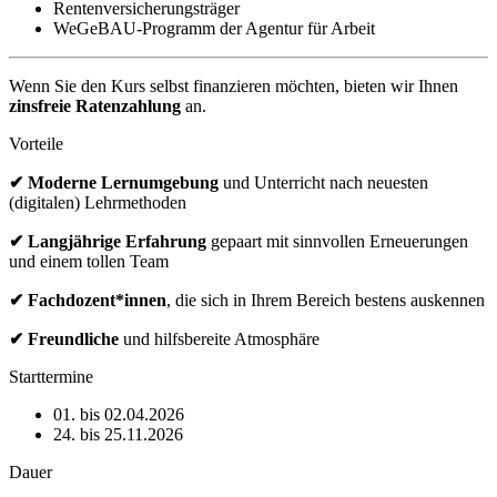
Rentenversicherungsträger
WeGeBAU-Programm der Agentur für Arbeit
Wenn Sie den Kurs selbst finanzieren möchten, bieten wir Ihnen
zinsfreie Ratenzahlung
an.
Vorteile
✔ Moderne Lernumgebung
und Unterricht nach neuesten
(digitalen) Lehrmethoden
✔ Langjährige Erfahrung
gepaart mit sinnvollen Erneuerungen
und einem tollen Team
✔ Fachdozent*innen
, die sich in Ihrem Bereich bestens auskennen
✔ Freundliche
und hilfsbereite Atmosphäre
Starttermine
01. bis 02.04.2026
24. bis 25.11.2026
Dauer