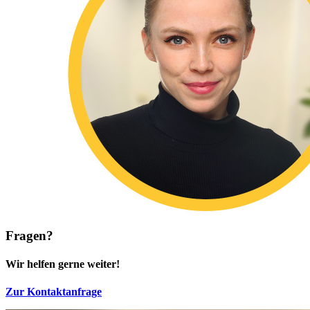
Fragen?
Wir helfen gerne weiter!
Zur Kontaktanfrage