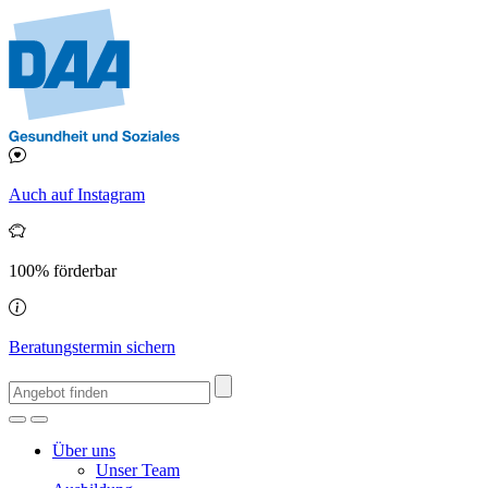
Auch auf Instagram
100% förderbar
Beratungstermin sichern
Über uns
Unser Team