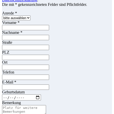
Die mit * gekennzeichneten Felder sind Pflichtfelder.
Anrede
*
Vorname
*
Nachname
*
Straße
PLZ
Ort
Telefon
E-Mail
*
Geburtsdatum
Bemerkung