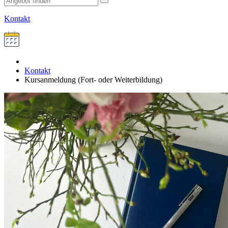
Kontakt
Kontakt
Kursanmeldung (Fort- oder Weiterbildung)