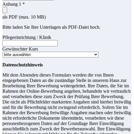
Anhang 1
*
als PDF (max. 10 MB)
Bitte laden Sie Ihre Unterlagen als PDF-Datei hoch.
Pflegeeinrichtung / Klinik
Gewünschter Kurs
Datenschutzhinweis
Mit dem Absenden dieses Formulars werden die von Ihnen
eingegebenen Daten an die zuständige Stelle in unserem Haus zur
Bearbeitung Ihrer Bewerbung weitergeleitet. Ihre Daten, die Sie im
Rahmen der Online-Bewerbung angeben, behandeln wir vertraulich
und verarbeiten diese zum Zweck der Prüfung Ihrer Bewerbung.
Die nicht als Pflichtfelder markierten Angaben sind hierbei freiwillig
und für die Bewerbung nicht zwingend erforderlich. Sofern Sie im
Rahmen der Bewerbung freiwillige Angaben machen oder freiwillig
nicht erforderliche Dokumente übermitteln, verarbeiten wir diese
personenbezogenen Daten auf der Grundlage Ihrer Einwilligung
ausschließlich zum Zweck der Bewerberauswahl. Ihre Einwilligung