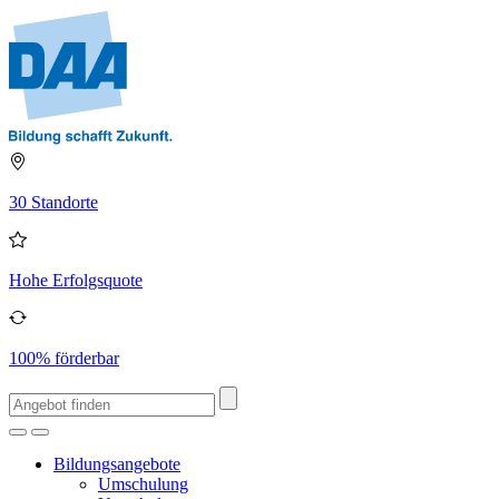
30 Standorte
Hohe Erfolgsquote
100% förderbar
Bildungsangebote
Umschulung