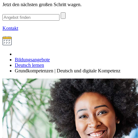
Jetzt den nächsten großen Schritt wagen.
Kontakt
Bildungsangebote
Deutsch lernen
Grundkompetenzen | Deutsch und digitale Kompetenz