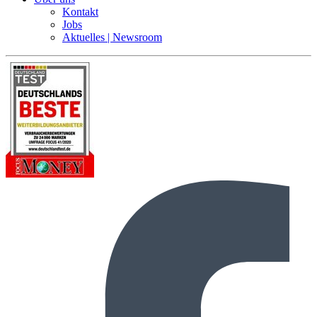
Kontakt
Jobs
Aktuelles | Newsroom