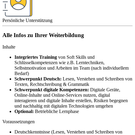
Persönliche Unterstützung
Alle Infos zu Ihrer Weiterbildung
Inhalte
Integriertes Training
von Soft Skills und
Schlüsselkompetenzen wie z.B. Lerntechniken,
Selbstmotivation und Arbeiten im Team (nach individuellem
Bedarf)
Schwerpunkt Deutsch:
Lesen, Verstehen und Schreiben von
Texten, Rechtschreibung & Grammatik
Schwerpunkt digitale Kompetenzen:
Digitale Geräte,
Online-Inhalte und Online-Services nutzen, digital
interagieren und digitale Inhalte erstellen, Risiken begegnen
und nachhaltig mit digitalen Technologien umgehen
Optional:
Betriebliche Lernphase
Voraussetzungen
Deutschkenntnisse (Lesen, Verstehen und Schreiben von