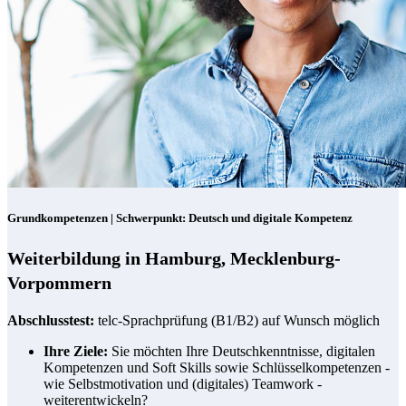
Grundkompetenzen | Schwerpunkt: Deutsch und digitale Kompetenz
Weiterbildung in Hamburg, Mecklenburg-
Vorpommern
Abschlusstest:
telc-Sprachprüfung (B1/B2) auf Wunsch möglich
Ihre Ziele:
Sie möchten Ihre Deutschkenntnisse, digitalen
Kompetenzen und Soft Skills sowie Schlüsselkompetenzen -
wie Selbstmotivation und (digitales) Teamwork -
weiterentwickeln?