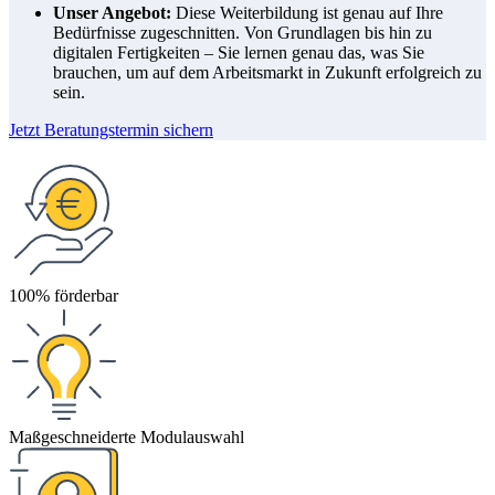
Unser Angebot:
Diese Weiterbildung ist genau auf Ihre
Bedürfnisse zugeschnitten. Von Grundlagen bis hin zu
digitalen Fertigkeiten – Sie lernen genau das, was Sie
brauchen, um auf dem Arbeitsmarkt in Zukunft erfolgreich zu
sein.
Jetzt Beratungstermin sichern
100% förderbar
Maßgeschneiderte Modulauswahl