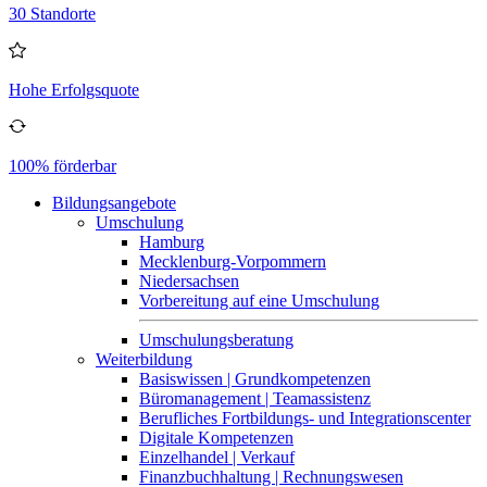
30 Standorte
Hohe Erfolgsquote
100% förderbar
Bildungsangebote
Umschulung
Hamburg
Mecklenburg-Vorpommern
Niedersachsen
Vorbereitung auf eine Umschulung
Umschulungsberatung
Weiterbildung
Basiswissen | Grundkompetenzen
Büromanagement | Teamassistenz
Berufliches Fortbildungs- und Integrationscenter
Digitale Kompetenzen
Einzelhandel | Verkauf
Finanzbuchhaltung | Rechnungswesen