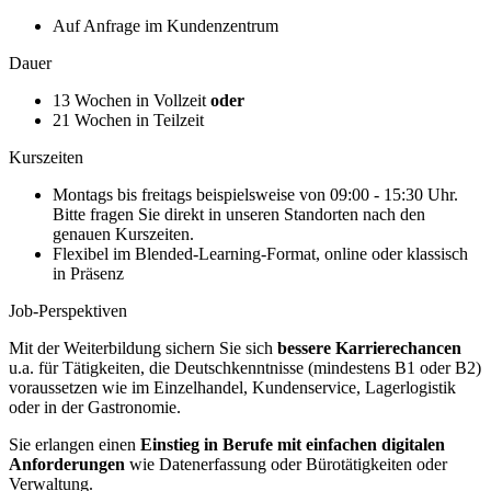
Auf Anfrage im Kundenzentrum
Dauer
13 Wochen in Vollzeit
oder
21 Wochen in Teilzeit
Kurszeiten
Montags bis freitags beispielsweise von 09:00 - 15:30 Uhr.
Bitte fragen Sie direkt in unseren Standorten nach den
genauen Kurszeiten.
Flexibel im Blended-Learning-Format, online oder klassisch
in Präsenz
Job-Perspektiven
Mit der Weiterbildung sichern Sie sich
bessere Karrierechancen
u.a. für Tätigkeiten, die Deutschkenntnisse (mindestens B1 oder B2)
voraussetzen wie im Einzelhandel, Kundenservice, Lagerlogistik
oder in der Gastronomie.
Sie erlangen einen
Einstieg in Berufe mit einfachen digitalen
Anforderungen
wie Datenerfassung oder Bürotätigkeiten oder
Verwaltung.