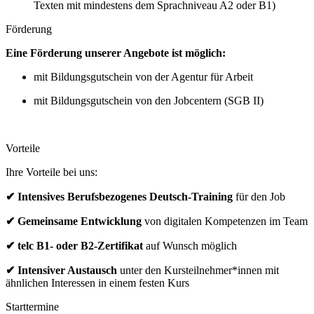
Texten mit mindestens dem Sprachniveau A2 oder B1)
Förderung
Eine Förderung unserer Angebote ist möglich:
mit Bildungsgutschein von der Agentur für Arbeit
mit Bildungsgutschein von den Jobcentern (SGB II)
Vorteile
Ihre Vorteile bei uns:
✔ Intensives Berufsbezogenes Deutsch-Training
für den Job
✔ Gemeinsame Entwicklung
von digitalen Kompetenzen im Team
✔ telc B1- oder B2-Zertifikat
auf Wunsch möglich
✔ Intensiver Austausch
unter den Kursteilnehmer*innen mit
ähnlichen Interessen in einem festen Kurs
Starttermine