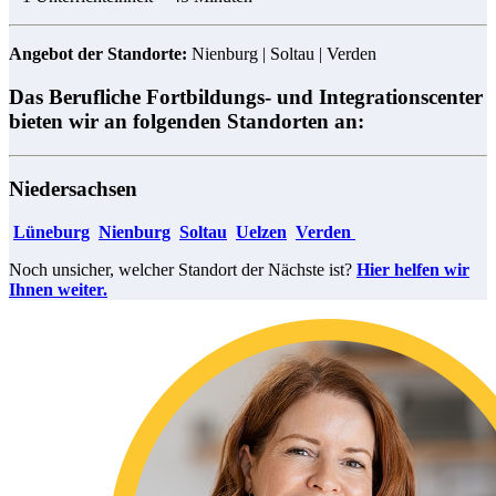
Angebot der Standorte:
Nienburg | Soltau | Verden
Das Berufliche Fortbildungs- und Integrationscenter
bieten wir an folgenden Standorten an:
Niedersachsen
Lüneburg
Nienburg
Soltau
Uelzen
​​
Verden
Noch unsicher, welcher Standort der Nächste ist?
Hier helfen wir
Ihnen weiter.