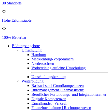
30 Standorte
Hohe Erfolgsquote
100% förderbar
Bildungsangebote
Umschulung
Hamburg
Mecklenburg-Vorpommern
Niedersachsen
Vorbereitung auf eine Umschulung
Umschulungsberatung
Weiterbildung
Basiswissen | Grundkompetenzen
Büromanagement | Teamassistenz
Berufliches Fortbildungs- und Integrationscenter
Digitale Kompetenzen
Einzelhandel | Verkauf
Finanzbuchhaltung | Rechnungswesen