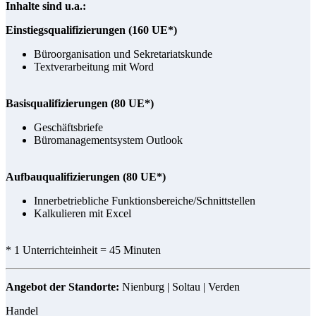
Inhalte sind u.a.:
Einstiegsqualifizierungen (160 UE*)
Büroorganisation und Sekretariatskunde
Textverarbeitung mit Word
Basisqualifizierungen (80 UE*)
Geschäftsbriefe
Büromanagementsystem Outlook
Aufbauqualifizierungen (80 UE*)
Innerbetriebliche Funktionsbereiche/Schnittstellen
Kalkulieren mit Excel
* 1 Unterrichteinheit = 45 Minuten
Angebot der Standorte:
Nienburg | Soltau | Verden
Handel