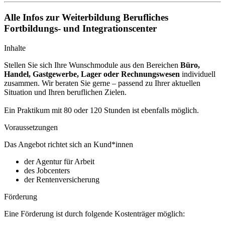
Alle Infos zur Weiterbildung Berufliches
Fortbildungs- und Integrationscenter
Inhalte
Stellen Sie sich Ihre Wunschmodule aus den Bereichen
Büro,
Handel, Gastgewerbe, Lager oder Rechnungswesen
individuell
zusammen. Wir beraten Sie gerne – passend zu Ihrer aktuellen
Situation und Ihren beruflichen Zielen.
Ein Praktikum mit 80 oder 120 Stunden ist ebenfalls möglich.
Voraussetzungen
Das Angebot richtet sich an Kund*innen
der Agentur für Arbeit
des Jobcenters
der Rentenversicherung
Förderung
Eine Förderung ist durch folgende Kostenträger möglich: