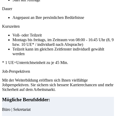
Dauer
Angepasst an Ihre persönlichen Bedürfnisse
Kurszeiten
Voll- oder Teilzeit
Montags bis freitags, im Zeitraum von 08:00 - 16:45 Uhr (8, 9
bzw. 10 UE* / individuell nach Absprache)
Teilzeit kann im gleichen Zeitfenster individuell gewählt
werden
* 1 UE=Unterrichtseinheit zu je 45 Min.
Job-Perspektiven
Mit der Weiterbildung eröffnen sich Ihnen vielfältige
Jobperspektiven. Sie sichern sich bessere Karrierechancen und mehr
Sicherheit auf dem Arbeitsmarkt.
Mögliche Berufsfelder:
Büro | Sekretariat