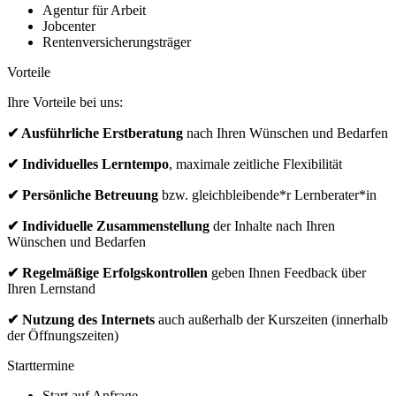
Agentur für Arbeit
Jobcenter
Rentenversicherungsträger
Vorteile
Ihre Vorteile bei uns:
✔ Ausführliche Erstberatung
nach Ihren Wünschen und Bedarfen
✔ Individuelles Lerntempo
, maximale zeitliche Flexibilität
✔ Persönliche Betreuung
bzw. gleichbleibende*r Lernberater*in
✔ Individuelle Zusammenstellung
der Inhalte nach Ihren
Wünschen und Bedarfen
✔ Regelmäßige Erfolgskontrollen
geben Ihnen Feedback über
Ihren Lernstand
✔ Nutzung des Internets
auch außerhalb der Kurszeiten (innerhalb
der Öffnungszeiten)
Starttermine
Start auf Anfrage