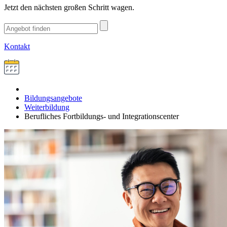
Jetzt den nächsten großen Schritt wagen.
Kontakt
Bildungsangebote
Weiterbildung
Berufliches Fortbildungs- und Integrationscenter