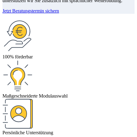
unterstützen wir Sie zusätzlich mit sprachlicher Weiterbildung.
Jetzt Beratungstermin sichern
100% förderbar
Maßgeschneiderte Modulauswahl
Persönliche Unterstützung