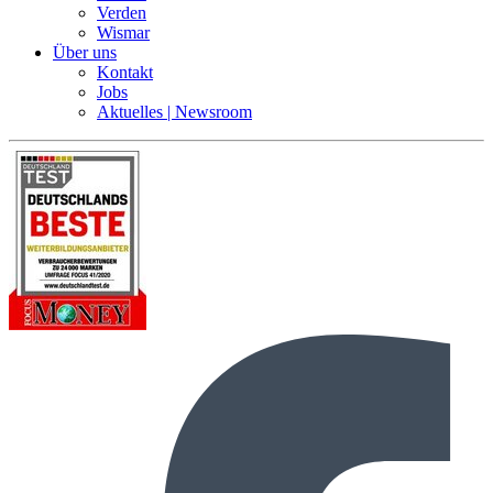
Verden
Wismar
Über uns
Kontakt
Jobs
Aktuelles | Newsroom