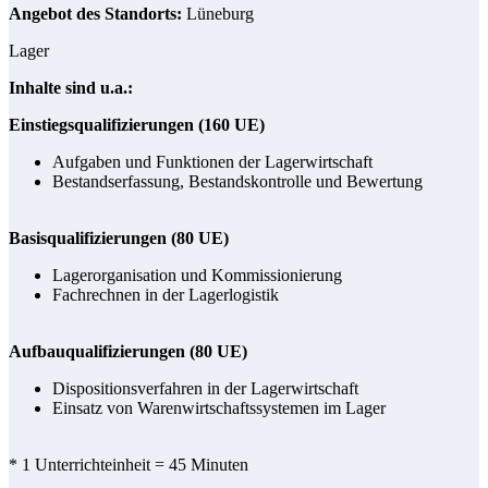
Angebot des Standorts:
Lüneburg
Lager
Inhalte sind u.a.:
Einstiegsqualifizierungen (160 UE)
Aufgaben und Funktionen der Lagerwirtschaft
Bestandserfassung, Bestandskontrolle und Bewertung
Basisqualifizierungen (80 UE)
Lagerorganisation und Kommissionierung
Fachrechnen in der Lagerlogistik
Aufbauqualifizierungen (80 UE)
Dispositionsverfahren in der Lagerwirtschaft
Einsatz von Warenwirtschaftssystemen im Lager
* 1 Unterrichteinheit = 45 Minuten