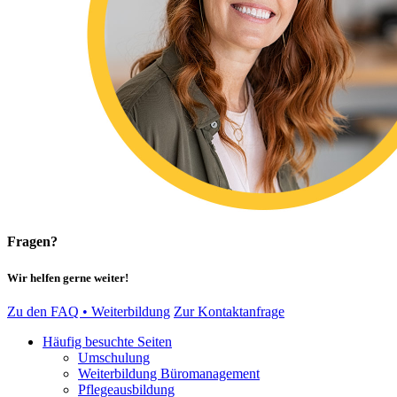
Fragen?
Wir helfen gerne weiter!
Zu den FAQ • Weiterbildung
Zur Kontaktanfrage
Häufig besuchte Seiten
Umschulung
Weiterbildung Büromanagement
Pflegeausbildung