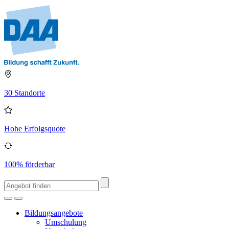
30 Standorte
Hohe Erfolgsquote
100% förderbar
Bildungsangebote
Umschulung