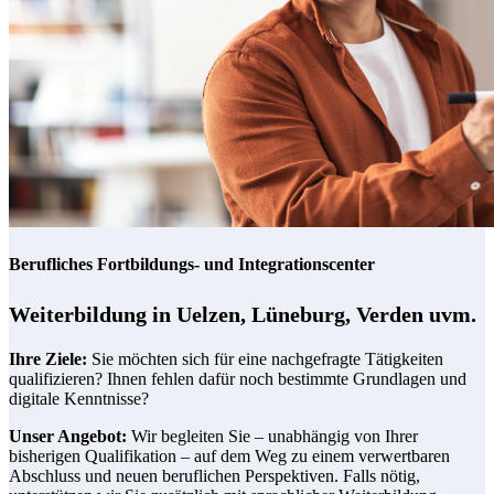
Berufliches Fortbildungs- und Integrationscenter
Weiterbildung in Uelzen, Lüneburg, Verden uvm.
Ihre Ziele:
Sie möchten sich für eine nachgefragte Tätigkeiten
qualifizieren? Ihnen fehlen dafür noch bestimmte Grundlagen und
digitale Kenntnisse?
Unser Angebot:
Wir begleiten Sie – unabhängig von Ihrer
bisherigen Qualifikation – auf dem Weg zu einem verwertbaren
Abschluss und neuen beruflichen Perspektiven. Falls nötig,