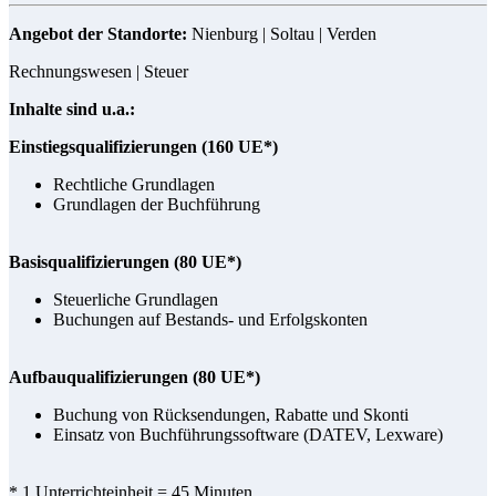
Angebot der Standorte:
Nienburg | Soltau | Verden
Rechnungswesen | Steuer
Inhalte sind u.a.:
Einstiegsqualifizierungen (160 UE*)
Rechtliche Grundlagen
Grundlagen der Buchführung
Basisqualifizierungen (80 UE*)
Steuerliche Grundlagen
Buchungen auf Bestands- und Erfolgskonten
Aufbauqualifizierungen (80 UE*)
Buchung von Rücksendungen, Rabatte und Skonti
Einsatz von Buchführungssoftware (DATEV, Lexware)
* 1 Unterrichteinheit = 45 Minuten