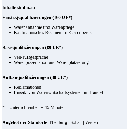
Inhalte sind u.a.:
Einstiegsqualifizierungen (160 UE*)
Warenannahme und Warenpflege
Kaufmännisches Rechnen im Kassenbereich
Basisqualifizierungen (80 UE*)
Verkaufsgespräche
Warenpräsentation und Warenplatzierung
Aufbauqualifizierungen (80 UE*)
Reklamationen
Einsatz von Warenwirtschaftsystemen im Handel
* 1 Unterrichteinheit = 45 Minuten
Angebot der Standorte:
Nienburg | Soltau | Verden