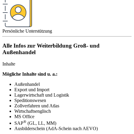
Persönliche Unterstützung
Alle Infos zur Weiterbildung Groß- und
Außenhandel
Inhalte
Mögliche Inhalte sind u. a.:
Außenhandel
Export und Import
Lagerwirtschaft und Logistik
Speditionswesen
Zollverfahren und Atlas
Wirtschaftsenglisch
MS Office
®
SAP
(GL, LL, MM)
Ausbilderschein (AdA-Schein nach AEVO)