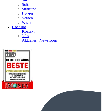
Stade
Soltau
Stralsund
Uelzen
Verden
Wismar
Über uns
Kontakt
Jobs
Aktuelles | Newsroom