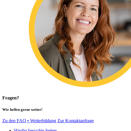
Fragen?
Wir helfen gerne weiter!
Zu den FAQ • Weiterbildung
Zur Kontaktanfrage
Häufig besuchte Seiten