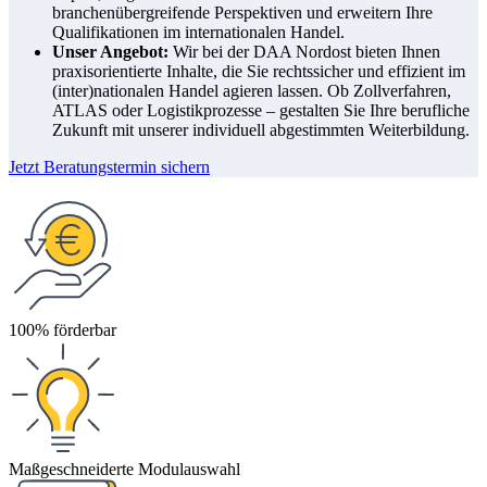
branchenübergreifende Perspektiven und erweitern Ihre
Qualifikationen im internationalen Handel.
Unser Angebot:
Wir bei der DAA Nordost bieten Ihnen
praxisorientierte Inhalte, die Sie rechtssicher und effizient im
(inter)nationalen Handel agieren lassen. Ob Zollverfahren,
ATLAS oder Logistikprozesse – gestalten Sie Ihre berufliche
Zukunft mit unserer individuell abgestimmten Weiterbildung.
Jetzt Beratungstermin sichern
100% förderbar
Maßgeschneiderte Modulauswahl