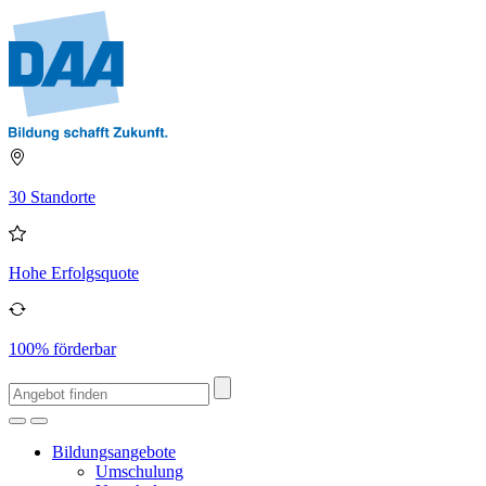
30 Standorte
Hohe Erfolgsquote
100% förderbar
Bildungsangebote
Umschulung