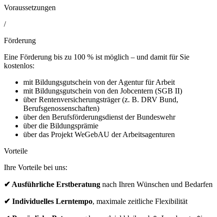
Voraussetzungen
/
Förderung
Eine Förderung bis zu 100 % ist möglich – und damit für Sie
kostenlos:
mit Bildungsgutschein von der Agentur für Arbeit
mit Bildungsgutschein von den Jobcentern (SGB II)
über Rentenversicherungsträger (z. B. DRV Bund,
Berufsgenossenschaften)
über den Berufsförderungsdienst der Bundeswehr
über die Bildungsprämie
über das Projekt WeGebAU der Arbeitsagenturen
Vorteile
Ihre Vorteile bei uns:
✔ Ausführliche Erstberatung
nach Ihren Wünschen und Bedarfen
✔ Individuelles Lerntempo
, maximale zeitliche Flexibilität