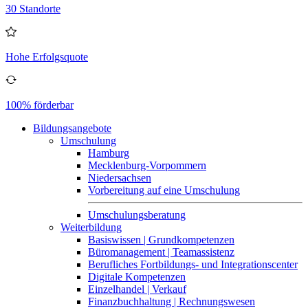
30 Standorte
Hohe Erfolgsquote
100% förderbar
Bildungsangebote
Umschulung
Hamburg
Mecklenburg-Vorpommern
Niedersachsen
Vorbereitung auf eine Umschulung
Umschulungsberatung
Weiterbildung
Basiswissen | Grundkompetenzen
Büromanagement | Teamassistenz
Berufliches Fortbildungs- und Integrationscenter
Digitale Kompetenzen
Einzelhandel | Verkauf
Finanzbuchhaltung | Rechnungswesen