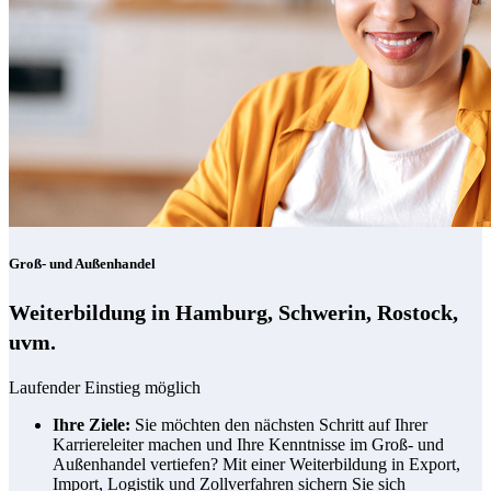
Groß- und Außenhandel
Weiterbildung in Hamburg, Schwerin, Rostock,
uvm.
Laufender Einstieg möglich
Ihre Ziele:
Sie möchten den nächsten Schritt auf Ihrer
Karriereleiter machen und Ihre Kenntnisse im Groß- und
Außenhandel vertiefen? Mit einer Weiterbildung in Export,
Import, Logistik und Zollverfahren sichern Sie sich