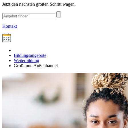
Jetzt den nächsten großen Schritt wagen.
Kontakt
Bildungsangebote
Weiterbildung
Groß- und Außenhandel