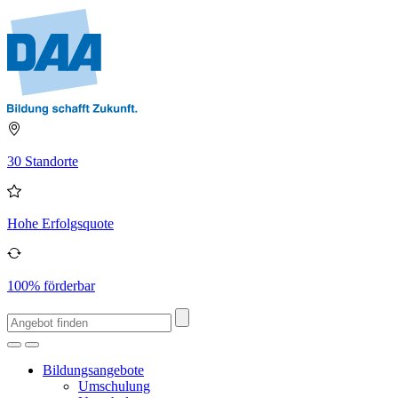
30 Standorte
Hohe Erfolgsquote
100% förderbar
Bildungsangebote
Umschulung