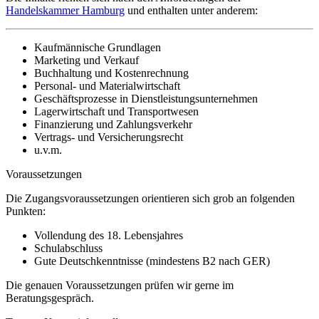
Handelskammer Hamburg
und enthalten unter anderem:
Kaufmännische Grundlagen
Marketing und Verkauf
Buchhaltung und Kostenrechnung
Personal- und Materialwirtschaft
Geschäftsprozesse in Dienstleistungsunternehmen
Lagerwirtschaft und Transportwesen
Finanzierung und Zahlungsverkehr
Vertrags- und Versicherungsrecht
u.v.m.
Voraussetzungen
Die Zugangsvoraussetzungen orientieren sich grob an folgenden
Punkten:
Vollendung des 18. Lebensjahres
Schulabschluss
Gute Deutschkenntnisse (mindestens B2 nach GER)
Die genauen Voraussetzungen prüfen wir gerne im
Beratungsgespräch.