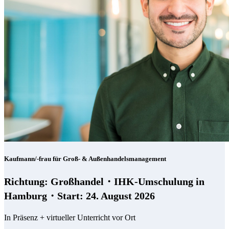
Kaufmann/-frau für Groß- & Außenhandelsmanagement
Richtung: Großhandel・IHK-Umschulung in
Hamburg・Start: 24. August 2026
In Präsenz + virtueller Unterricht vor Ort