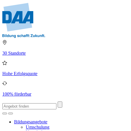
30 Standorte
Hohe Erfolgsquote
100% förderbar
Bildungsangebote
Umschulung