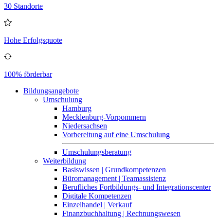
30 Standorte
Hohe Erfolgsquote
100% förderbar
Bildungsangebote
Umschulung
Hamburg
Mecklenburg-Vorpommern
Niedersachsen
Vorbereitung auf eine Umschulung
Umschulungsberatung
Weiterbildung
Basiswissen | Grundkompetenzen
Büromanagement | Teamassistenz
Berufliches Fortbildungs- und Integrationscenter
Digitale Kompetenzen
Einzelhandel | Verkauf
Finanzbuchhaltung | Rechnungswesen