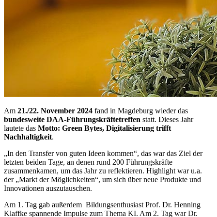
Am
21./22. November 2024
fand in Magdeburg wieder das
bundesweite DAA-Führungskräftetreffen
statt. Dieses Jahr
lautete das
Motto: Green Bytes, Digitalisierung trifft
Nachhaltigkeit
.
„In den Transfer von guten Ideen kommen“, das war das Ziel der
letzten beiden Tage, an denen rund 200 Führungskräfte
zusammenkamen, um das Jahr zu reflektieren. Highlight war u.a.
der „Markt der Möglichkeiten“, um sich über neue Produkte und
Innovationen auszutauschen.
Am 1. Tag gab außerdem Bildungsenthusiast Prof. Dr. Henning
Klaffke spannende Impulse zum Thema KI. Am 2. Tag war Dr.