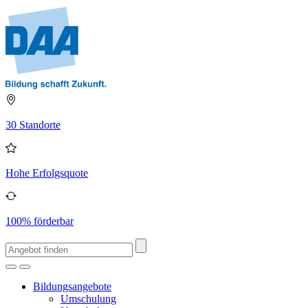
30 Standorte
Hohe Erfolgsquote
100% förderbar
Bildungsangebote
Umschulung