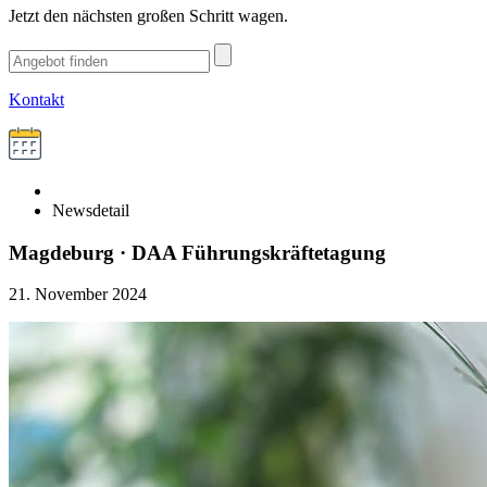
Jetzt den nächsten großen Schritt wagen.
Kontakt
Newsdetail
Magdeburg · DAA Führungskräftetagung
21. November 2024