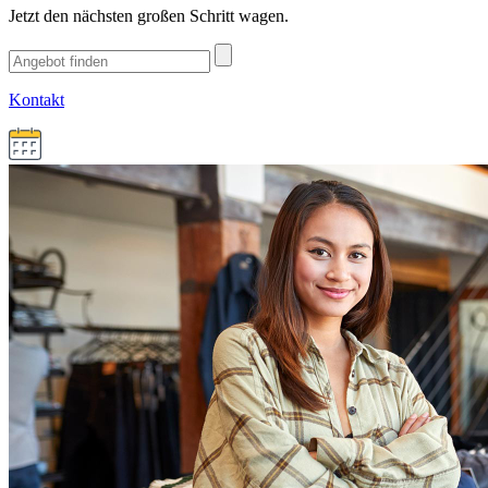
Jetzt den nächsten großen Schritt wagen.
Kontakt