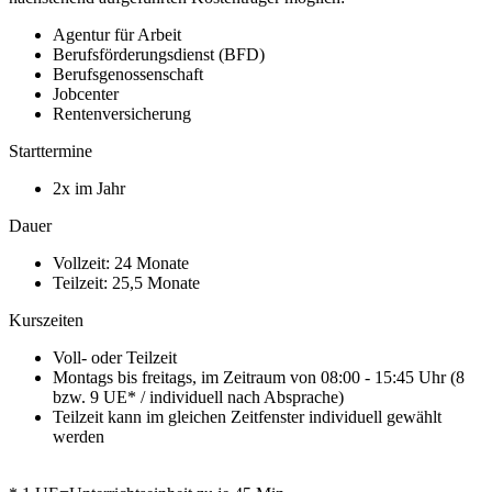
Agentur für Arbeit
Berufsförderungsdienst (BFD)
Berufsgenossenschaft
Jobcenter
Rentenversicherung
Starttermine
2x im Jahr
Dauer
Vollzeit: 24 Monate
Teilzeit: 25,5 Monate
Kurszeiten
Voll- oder Teilzeit
Montags bis freitags, im Zeitraum von 08:00 - 15:45 Uhr (8
bzw. 9 UE* / individuell nach Absprache)
Teilzeit kann im gleichen Zeitfenster individuell gewählt
werden