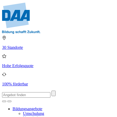
30 Standorte
Hohe Erfolgsquote
100% förderbar
Bildungsangebote
Umschulung