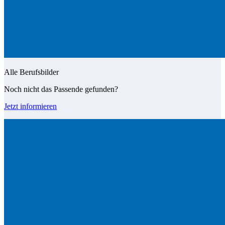
Alle Berufsbilder
Noch nicht das Passende gefunden?
Jetzt informieren