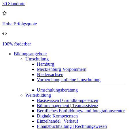
30 Standorte
Hohe Erfolgsquote
100% förderbar
Bildungsangebote
Umschulung
Hamburg
Mecklenburg-Vorpommern
Niedersachsen
Vorbereitung auf eine Umschulung
Umschulungsberatung
Weiterbildung
Basiswissen | Grundkompetenzen
Büromanagement | Teamassistenz
Berufliches Fortbildungs- und Integrationscenter
Digitale Kompetenzen
Einzelhandel | Verkauf
Finanzbuchhaltung | Rechnungswesen