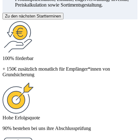
Preiskalkulation sowie Sortimentsgestaltung.
Zu den nächsten Startterminen
100% förderbar
+ 150€ zusätzlich monatlich für Empfänger*innen von
Grundsicherung
Hohe Erfolgsquote
90% bestehen bei uns ihre Abschlussprüfung