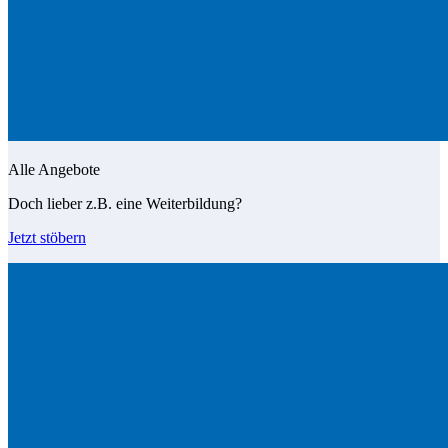
Alle Angebote
Doch lieber z.B. eine Weiterbildung?
Jetzt stöbern