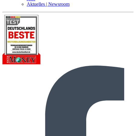
Aktuelles | Newsroom