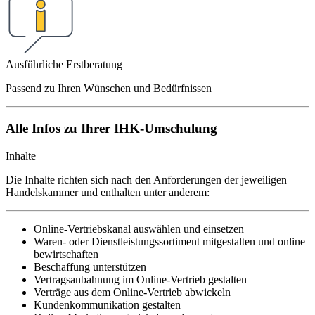
Ausführliche Erstberatung
Passend zu Ihren Wünschen und Bedürfnissen
Alle Infos zu Ihrer IHK-Umschulung
Inhalte
Die Inhalte richten sich nach den Anforderungen der jeweiligen
Handelskammer und enthalten unter anderem:
Online-Vertriebskanal auswählen und einsetzen
Waren- oder Dienstleistungssortiment mitgestalten und online
bewirtschaften
Beschaffung unterstützen
Vertragsanbahnung im Online-Vertrieb gestalten
Verträge aus dem Online-Vertrieb abwickeln
Kundenkommunikation gestalten