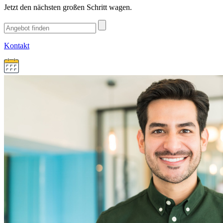
Jetzt den nächsten großen Schritt wagen.
Kontakt