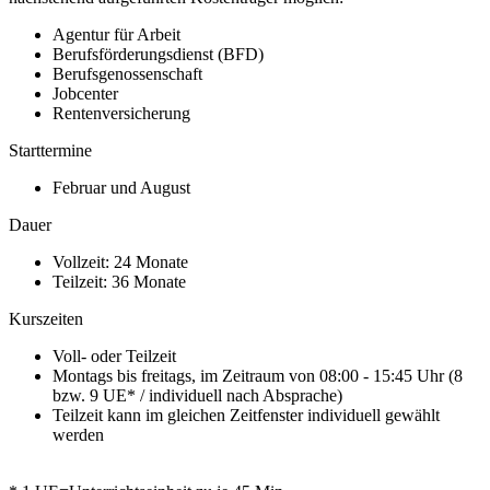
Agentur für Arbeit
Berufsförderungsdienst (BFD)
Berufsgenossenschaft
Jobcenter
Rentenversicherung
Starttermine
Februar und August
Dauer
Vollzeit: 24 Monate
Teilzeit: 36 Monate
Kurszeiten
Voll- oder Teilzeit
Montags bis freitags, im Zeitraum von 08:00 - 15:45 Uhr (8
bzw. 9 UE* / individuell nach Absprache)
Teilzeit kann im gleichen Zeitfenster individuell gewählt
werden