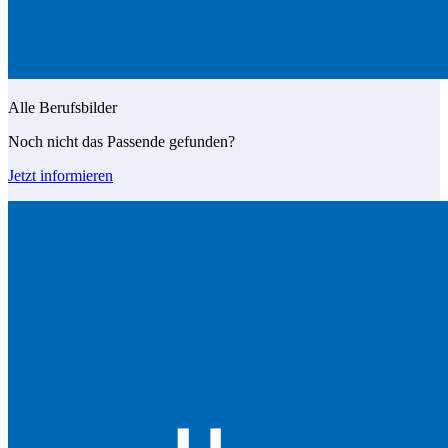
Alle Berufsbilder
Noch nicht das Passende gefunden?
Jetzt informieren