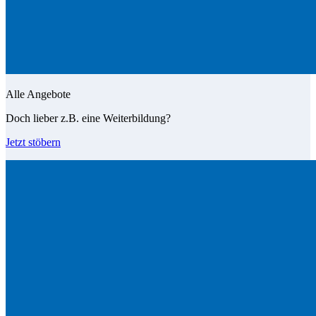
Alle Angebote
Doch lieber z.B. eine Weiterbildung?
Jetzt stöbern