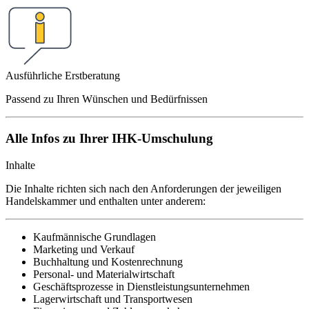
Ausführliche Erstberatung
Passend zu Ihren Wünschen und Bedürfnissen
Alle Infos zu Ihrer IHK-Umschulung
Inhalte
Die Inhalte richten sich nach den Anforderungen der jeweiligen
Handelskammer und enthalten unter anderem:
Kaufmännische Grundlagen
Marketing und Verkauf
Buchhaltung und Kostenrechnung
Personal- und Materialwirtschaft
Geschäftsprozesse in Dienstleistungsunternehmen
Lagerwirtschaft und Transportwesen