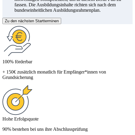
fassen. Die Ausbildungsinhalte richten sich nach dem
bundeseinheitlichen Ausbildungsrahmenplan.
Zu den nächsten Startterminen
100% förderbar
+ 150€ zusätzlich monatlich für Empfänger*innen von
Grundsicherung
Hohe Erfolgsquote
90% bestehen bei uns ihre Abschlussprüfung