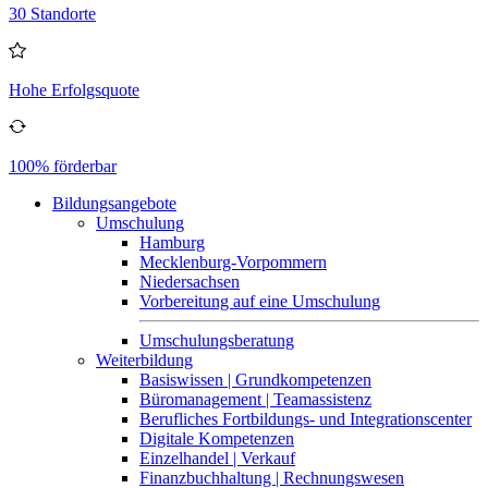
30 Standorte
Hohe Erfolgsquote
100% förderbar
Bildungsangebote
Umschulung
Hamburg
Mecklenburg-Vorpommern
Niedersachsen
Vorbereitung auf eine Umschulung
Umschulungsberatung
Weiterbildung
Basiswissen | Grundkompetenzen
Büromanagement | Teamassistenz
Berufliches Fortbildungs- und Integrationscenter
Digitale Kompetenzen
Einzelhandel | Verkauf
Finanzbuchhaltung | Rechnungswesen