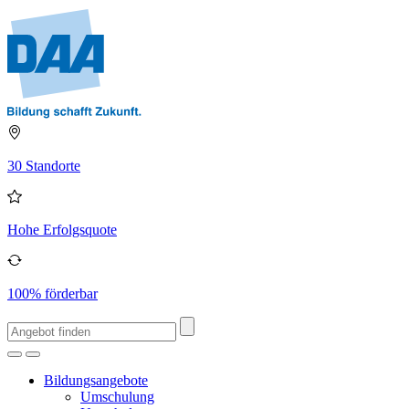
30 Standorte
Hohe Erfolgsquote
100% förderbar
Bildungsangebote
Umschulung