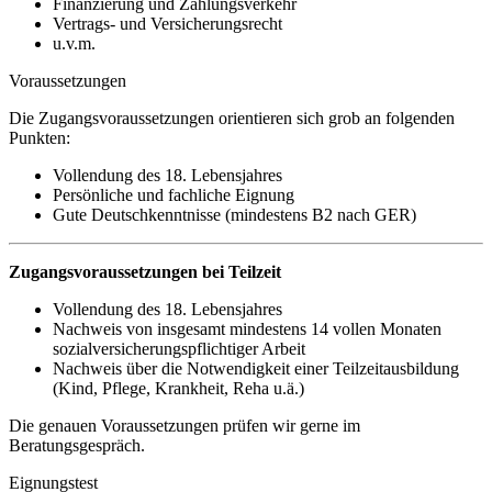
Finanzierung und Zahlungsverkehr
Vertrags- und Versicherungsrecht
u.v.m.
Voraussetzungen
Die Zugangsvoraussetzungen orientieren sich grob an folgenden
Punkten:
Vollendung des 18. Lebensjahres
Persönliche und fachliche Eignung
Gute Deutschkenntnisse (mindestens B2 nach GER)
Zugangsvoraussetzungen bei Teilzeit
Vollendung des 18. Lebensjahres
Nachweis von insgesamt mindestens 14 vollen Monaten
sozialversicherungspflichtiger Arbeit
Nachweis über die Notwendigkeit einer Teilzeitausbildung
(Kind, Pflege, Krankheit, Reha u.ä.)
Die genauen Voraussetzungen prüfen wir gerne im
Beratungsgespräch.
Eignungstest