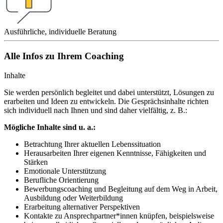
Ausführliche, individuelle Beratung
Alle Infos zu Ihrem Coaching
Inhalte
Sie werden persönlich begleitet und dabei unterstützt, Lösungen zu
erarbeiten und Ideen zu entwickeln. Die Gesprächsinhalte richten
sich individuell nach Ihnen und sind daher vielfältig, z. B.:
Mögliche Inhalte sind u. a.:
Betrachtung Ihrer aktuellen Lebenssituation
Herausarbeiten Ihrer eigenen Kenntnisse, Fähigkeiten und
Stärken
Emotionale Unterstützung
Berufliche Orientierung
Bewerbungscoaching und Begleitung auf dem Weg in Arbeit,
Ausbildung oder Weiterbildung
Erarbeitung alternativer Perspektiven
Kontakte zu Ansprechpartner*innen knüpfen, beispielsweise