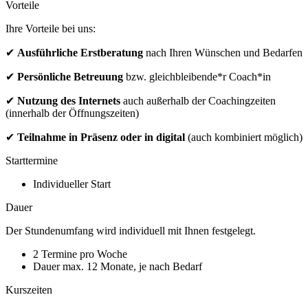
Vorteile
Ihre Vorteile bei uns:
✔
Ausführliche Erstberatung
nach Ihren Wünschen und Bedarfen
✔
Persönliche Betreuung
bzw. gleichbleibende*r Coach*in
✔
Nutzung des Internets
auch außerhalb der Coachingzeiten
(innerhalb der Öffnungszeiten)
✔
Teilnahme in Präsenz oder in digital
(auch kombiniert möglich)
Starttermine
Individueller Start
Dauer
Der Stundenumfang wird individuell mit Ihnen festgelegt.
2 Termine pro Woche
Dauer max. 12 Monate, je nach Bedarf
Kurszeiten