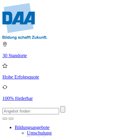
30 Standorte
Hohe Erfolgsquote
100% förderbar
Bildungsangebote
Umschulung