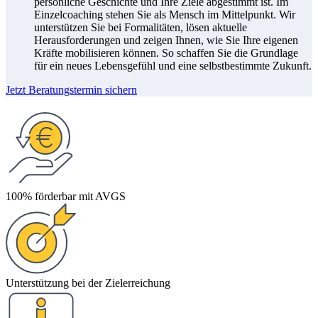
persönliche Geschichte und Ihre Ziele abgestimmt ist. Im
Einzelcoaching stehen Sie als Mensch im Mittelpunkt. Wir
unterstützen Sie bei Formalitäten, lösen aktuelle
Herausforderungen und zeigen Ihnen, wie Sie Ihre eigenen
Kräfte mobilisieren können. So schaffen Sie die Grundlage
für ein neues Lebensgefühl und eine selbstbestimmte Zukunft.
Jetzt Beratungstermin sichern
100% förderbar mit AVGS
Unterstützung bei der Zielerreichung