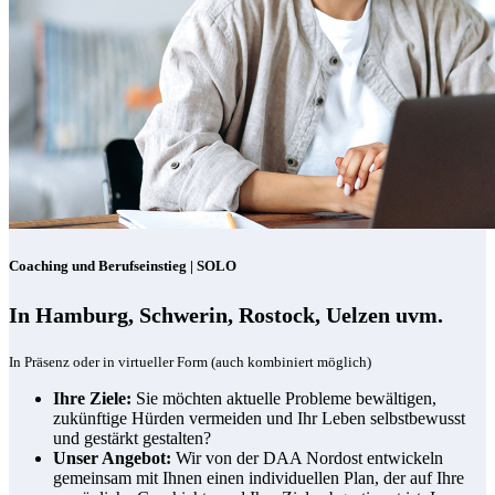
Coaching und Berufseinstieg | SOLO
In Hamburg, Schwerin, Rostock, Uelzen uvm.
In Präsenz oder in virtueller Form (auch kombiniert möglich)
Ihre Ziele:
Sie möchten aktuelle Probleme bewältigen,
zukünftige Hürden vermeiden und Ihr Leben selbstbewusst
und gestärkt gestalten?
Unser Angebot:
Wir von der DAA Nordost entwickeln
gemeinsam mit Ihnen einen individuellen Plan, der auf Ihre