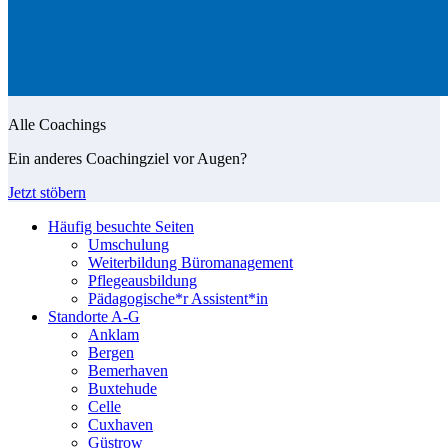
Alle Coachings
Ein anderes Coachingziel vor Augen?
Jetzt stöbern
Häufig besuchte Seiten
Umschulung
Weiterbildung Büromanagement
Pflegeausbildung
Pädagogische*r Assistent*in
Standorte A-G
Anklam
Bergen
Bemerhaven
Buxtehude
Celle
Cuxhaven
Güstrow