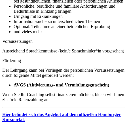
bei gesundheitlichen, finanziellen oder persönlichen Anliegen
Persönliche, berufliche und familiäre Anforderungen und
Bedürfnisse in Einklang bringen
Umgang mit Erkrankungen
Informationssuche zu unterschiedlichen Themen
Optional: Teilnahme an einer betrieblichen Erprobung
und vieles mehr
Voraussetzungen
Ausreichend Sprachkenntnisse (kein/e Sprachmittler*in vorgesehen)
Förderung
Der Lehrgang kann bei Vorliegen der persönlichen Voraussetzungen
durch folgende Mittel gefördert werden:
AVGS (Aktivierungs- und Vermittlungsgutschein)
Wenn Sie Ihr Coaching selbst finanzieren möchten, bieten wir Ihnen
zinsfreie Ratenzahlung an.
Hier befindet sich das Angebot auf dem offiziellen Hamburger
Kursportal.