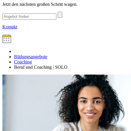
Jetzt den nächsten großen Schritt wagen.
Kontakt
Bildungsangebote
Coaching
Beruf und Coaching | SOLO