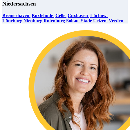
Niedersachsen
Bremerhaven
Buxtehude
Celle
Cuxhaven
Lüchow
​​​​​​
Lüneburg
Nienburg
Rotenburg
Soltau
Stade
Uelzen
​​​​​​
Verden
​​​​​