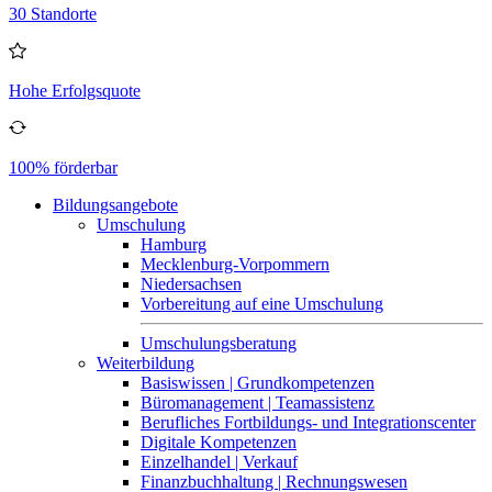
30 Standorte
Hohe Erfolgsquote
100% förderbar
Bildungsangebote
Umschulung
Hamburg
Mecklenburg-Vorpommern
Niedersachsen
Vorbereitung auf eine Umschulung
Umschulungsberatung
Weiterbildung
Basiswissen | Grundkompetenzen
Büromanagement | Teamassistenz
Berufliches Fortbildungs- und Integrationscenter
Digitale Kompetenzen
Einzelhandel | Verkauf
Finanzbuchhaltung | Rechnungswesen