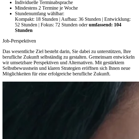
Individuelle Terminabsprache
Mindestens 2 Termine je Woche
Stundenumfang wählbar:
Kompakt: 18 Stunden | Aufbau: 36 Stunden | Entwicklung:
52 Stunden | Fokus: 72 Stunden oder
umfassend: 104
Stunden
Job-Perspektiven
Das wesentliche Ziel besteht darin, Sie dabei zu unterstützen, Ihre
berufliche Zukunft selbständig zu gestalten. Gemeinsam entwickeln
wir umsetzbare Perspektiven und Alternativen. Mit gestärktem
Selbstbewusstsein und klaren Strategien eröffnen sich Ihnen neue
Möglichkeiten für eine erfolgreiche berufliche Zukunft.