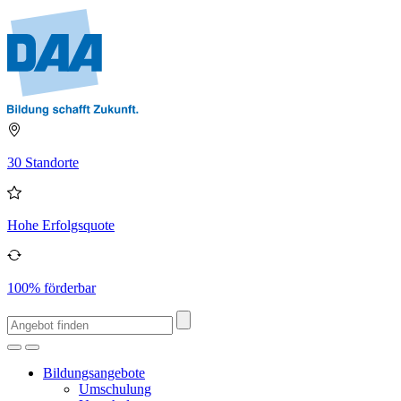
30 Standorte
Hohe Erfolgsquote
100% förderbar
Bildungsangebote
Umschulung