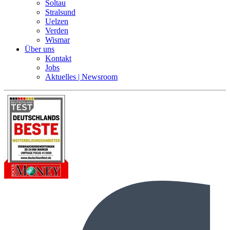
Soltau
Stralsund
Uelzen
Verden
Wismar
Über uns
Kontakt
Jobs
Aktuelles | Newsroom