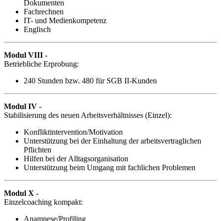
Dokumenten
Fachrechnen
IT- und Medienkompetenz
Englisch
Modul VIII -
Betriebliche Erprobung:
240 Stunden bzw. 480 für SGB II-Kunden
Modul IV -
Stabilisierung des neuen Arbeitsverhältnisses (Einzel):
Konfliktintervention/Motivation
Unterstützung bei der Einhaltung der arbeitsvertraglichen
Pflichten
Hilfen bei der Alltagsorganisation
Unterstützung beim Umgang mit fachlichen Problemen
Modul X -
Einzelcoaching kompakt:
Anamnese/Profiling