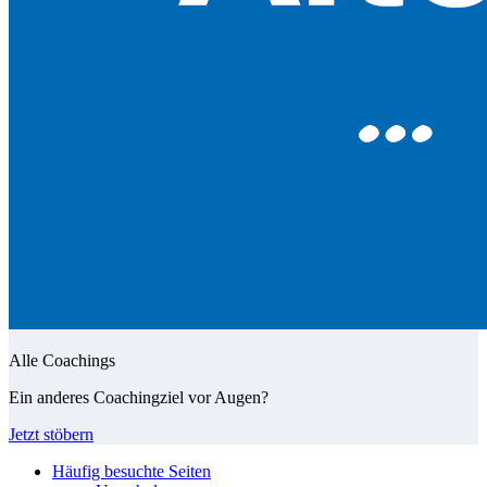
Alle Coachings
Ein anderes Coachingziel vor Augen?
Jetzt stöbern
Häufig besuchte Seiten