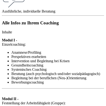
Ausführliche, individuelle Beratung
Alle Infos zu Ihrem Coaching
Inhalte
Modul I -
Einzelcoaching:
Anamnese/Profiling
Perspektiven erarbeiten
Intervention und Begleitung bei Krisen
Gesundheitscoaching
Systemisches Coaching
Beratung (auch psychologisch und/oder sozialpädagogisch)
Begleitung bei der beruflichen (Neu-)Orientierung
Bewerbungscoaching
Modul II -
Feststellung der Arbeitsfähigkeit (Gruppe):