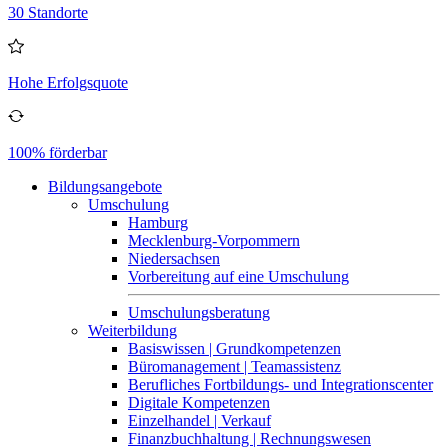
30 Standorte
Hohe Erfolgsquote
100% förderbar
Bildungsangebote
Umschulung
Hamburg
Mecklenburg-Vorpommern
Niedersachsen
Vorbereitung auf eine Umschulung
Umschulungsberatung
Weiterbildung
Basiswissen | Grundkompetenzen
Büromanagement | Teamassistenz
Berufliches Fortbildungs- und Integrationscenter
Digitale Kompetenzen
Einzelhandel | Verkauf
Finanzbuchhaltung | Rechnungswesen