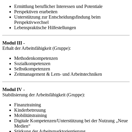
Ermittlung beruflicher Interessen und Potentiale
Perspektiven erarbeiten
Unterstützung zur Entscheidungsfindung beim
Perspektivwechsel
Lebenspraktische Hilfestellungen
Modul III -
Erhalt der Arbeitsfähigkeit (Gruppe):
Methodenkompetenzen
Sozialkompetenzen
Selbstkompetenzen
Zeitmanagement & Lern- und Arbeitstechniken
Modul IV -
Stabilisierung der Arbeitsfähigkeit (Gruppe):
Finanztraining
Kinderbetreuung
Mobilitätstraining
Digitale Kompetenzen/Unterstützung bei der Nutzung „Neue
Medien“
Stärkung der Arbeitsmarktorientierung