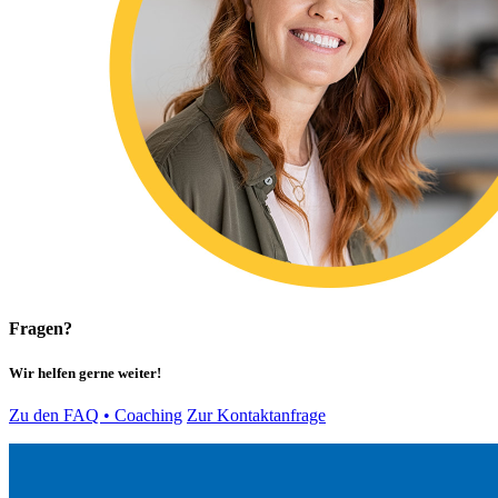
Fragen?
Wir helfen gerne weiter!
Zu den FAQ • Coaching
Zur Kontaktanfrage