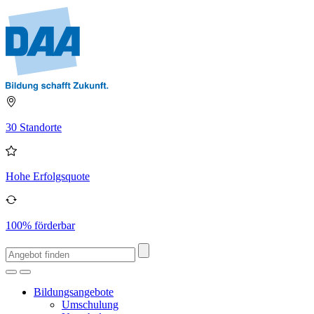
30 Standorte
Hohe Erfolgsquote
100% förderbar
Bildungsangebote
Umschulung