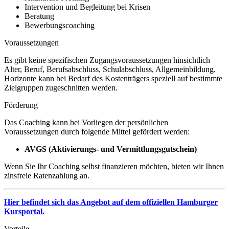
Intervention und Begleitung bei Krisen
Beratung
Bewerbungscoaching
Voraussetzungen
Es gibt keine spezifischen Zugangsvoraussetzungen hinsichtlich
Alter, Beruf, Berufsabschluss, Schulabschluss, Allgemeinbildung.
Horizonte kann bei Bedarf des Kostenträgers speziell auf bestimmte
Zielgruppen zugeschnitten werden.
Förderung
Das Coaching kann bei Vorliegen der persönlichen
Voraussetzungen durch folgende Mittel gefördert werden:
AVGS (Aktivierungs- und Vermittlungsgutschein)
Wenn Sie Ihr Coaching selbst finanzieren möchten, bieten wir Ihnen
zinsfreie Ratenzahlung an.
Hier befindet sich das Angebot auf dem
offiziellen Hamburger
Kursportal.
Vorteile