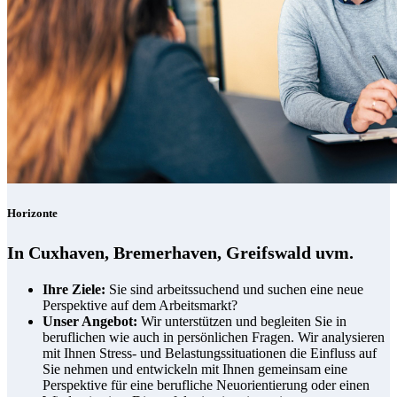
Horizonte
In Cuxhaven, Bremerhaven, Greifswald uvm.
Ihre Ziele:
Sie sind arbeitssuchend und suchen eine neue
Perspektive auf dem Arbeitsmarkt?
Unser Angebot:
Wir unterstützen und begleiten Sie in
beruflichen wie auch in persönlichen Fragen. Wir analysieren
mit Ihnen Stress- und Belastungssituationen die Einfluss auf
Sie nehmen und entwickeln mit Ihnen gemeinsam eine
Perspektive für eine berufliche Neuorientierung oder einen