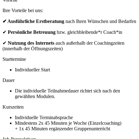
Ihre Vorteile bei uns:
✔ Ausführliche Erstberatung
nach Ihren Wünschen und Bedarfen
✔
Persönliche Betreuung
bzw. gleichbleibende*r Coach*in
✔
Nutzung des Internets
auch außerhalb der Coachingzeiten
(innerhalb der Öffnungszeiten)
Starttermine
Individueller Start
Dauer
Die individuelle Teilnahmedauer richtet sich nach den
gewählten Modulen.
Kurszeiten
Individuelle Terminabsprache
Mindestens 2x 45 Minuten je Woche (Einzelcoaching)
+ 1x 45 Minuten ergänzender Gruppenunterricht