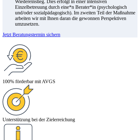
Wiedereinstieg. Dies erfolgt in einer intensiven
Einzelbetreuung durch eine*n Berater*in (psychologisch
und/oder sozialpädagogisch). Im zweiten Teil der Maßnahme
arbeiten wir mit Ihnen daran die gewonnen Perspektiven
umzusetzen.
Jetzt Beratungstermin sichern
100% förderbar mit AVGS
Unterstützung bei der Zielerreichung