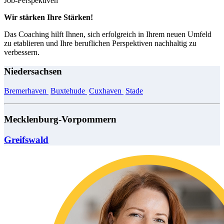
Job-Perspektiven
Wir stärken Ihre Stärken!
Das Coaching hilft Ihnen, sich erfolgreich in Ihrem neuen Umfeld
zu etablieren und Ihre beruflichen Perspektiven nachhaltig zu
verbessern.
Niedersachsen
Bremerhaven
Buxtehude
Cuxhaven
Stade
Mecklenburg-Vorpommern
Greifswald