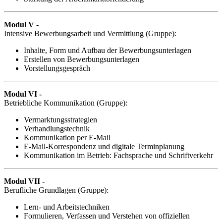
Modul V -
Intensive Bewerbungsarbeit und Vermittlung (Gruppe):
Inhalte, Form und Aufbau der Bewerbungsunterlagen
Erstellen von Bewerbungsunterlagen
Vorstellungsgespräch
Modul VI -
Betriebliche Kommunikation (Gruppe):
Vermarktungsstrategien
Verhandlungstechnik
Kommunikation per E-Mail
E-Mail-Korrespondenz und digitale Terminplanung
Kommunikation im Betrieb: Fachsprache und Schriftverkehr
Modul VII -
Berufliche Grundlagen (Gruppe):
Lern- und Arbeitstechniken
Formulieren, Verfassen und Verstehen von offiziellen