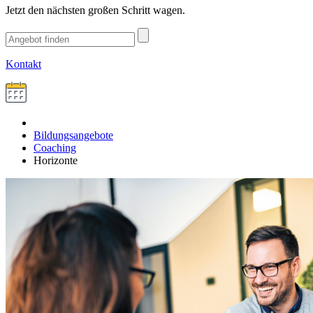
Jetzt den nächsten großen Schritt wagen.
Kontakt
Bildungsangebote
Coaching
Horizonte