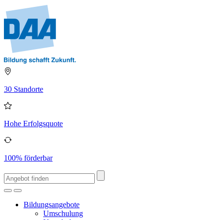
30 Standorte
Hohe Erfolgsquote
100% förderbar
Bildungsangebote
Umschulung