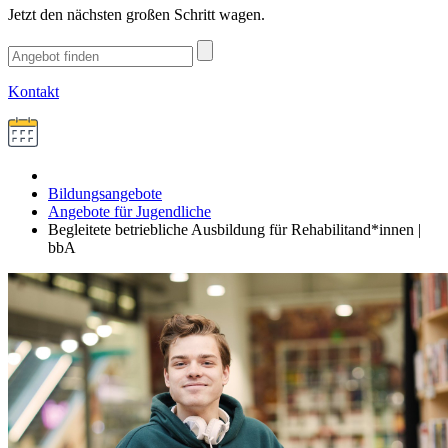
Jetzt den nächsten großen Schritt wagen.
Kontakt
Bildungsangebote
Angebote für Jugendliche
Begleitete betriebliche Ausbildung für Rehabilitand*innen |
bbA