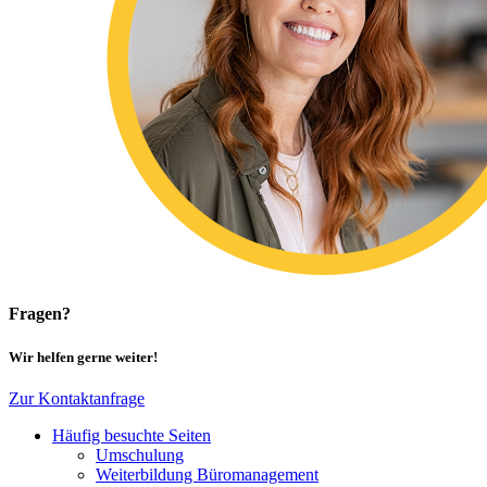
Fragen?
Wir helfen gerne weiter!
Zur Kontaktanfrage
Häufig besuchte Seiten
Umschulung
Weiterbildung Büromanagement