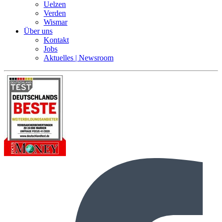
Uelzen
Verden
Wismar
Über uns
Kontakt
Jobs
Aktuelles | Newsroom