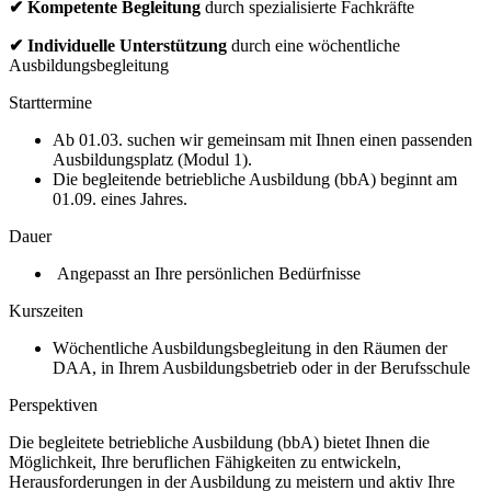
✔
Kompetente Begleitung
durch spezialisierte Fachkräfte
✔ Individuelle Unterstützung
durch eine wöchentliche
Ausbildungsbegleitung
Starttermine
Ab 01.03. suchen wir gemeinsam mit Ihnen einen passenden
Ausbildungsplatz (Modul 1).
Die begleitende betriebliche Ausbildung (bbA) beginnt am
01.09. eines Jahres.
Dauer
Angepasst an Ihre persönlichen Bedürfnisse
Kurszeiten
Wöchentliche Ausbildungsbegleitung in den Räumen der
DAA, in Ihrem Ausbildungsbetrieb oder in der Berufsschule
Perspektiven
Die begleitete betriebliche Ausbildung (bbA) bietet Ihnen die
Möglichkeit, Ihre beruflichen Fähigkeiten zu entwickeln,
Herausforderungen in der Ausbildung zu meistern und aktiv Ihre