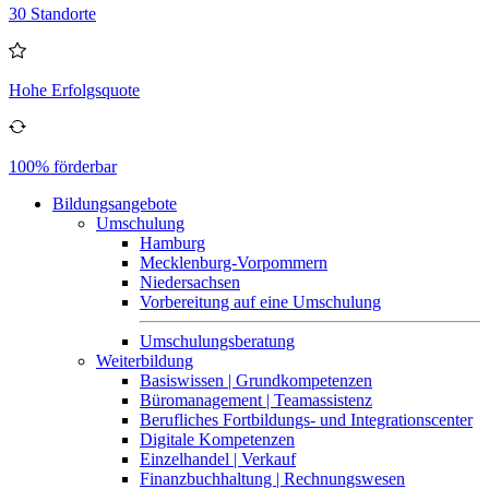
30 Standorte
Hohe Erfolgsquote
100% förderbar
Bildungsangebote
Umschulung
Hamburg
Mecklenburg-Vorpommern
Niedersachsen
Vorbereitung auf eine Umschulung
Umschulungsberatung
Weiterbildung
Basiswissen | Grundkompetenzen
Büromanagement | Teamassistenz
Berufliches Fortbildungs- und Integrationscenter
Digitale Kompetenzen
Einzelhandel | Verkauf
Finanzbuchhaltung | Rechnungswesen