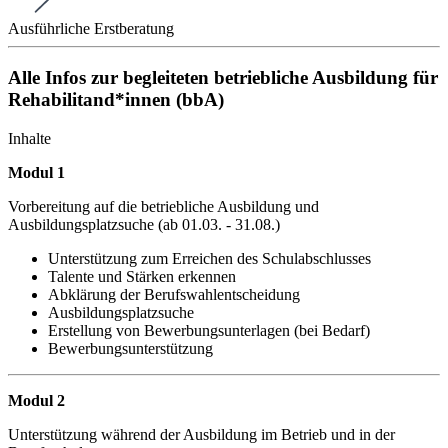
Ausführliche Erstberatung
Alle Infos zur begleiteten betriebliche Ausbildung für
Rehabilitand*innen (bbA)
Inhalte
Modul 1
Vorbereitung auf die betriebliche Ausbildung und
Ausbildungsplatzsuche (ab 01.03. - 31.08.)
Unterstützung zum Erreichen des Schulabschlusses
Talente und Stärken erkennen
Abklärung der Berufswahlentscheidung
Ausbildungsplatzsuche
Erstellung von Bewerbungsunterlagen (bei Bedarf)
Bewerbungsunterstützung
Modul 2
Unterstützung während der Ausbildung im Betrieb und in der