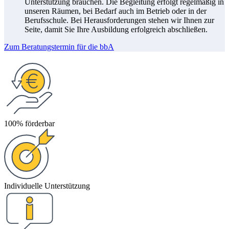
Unterstützung brauchen. Die Begleitung erfolgt regelmäßig in
unseren Räumen, bei Bedarf auch im Betrieb oder in der
Berufsschule. Bei Herausforderungen stehen wir Ihnen zur
Seite, damit Sie Ihre Ausbildung erfolgreich abschließen.
Zum Beratungstermin für die bbA
100% förderbar
Individuelle Unterstützung