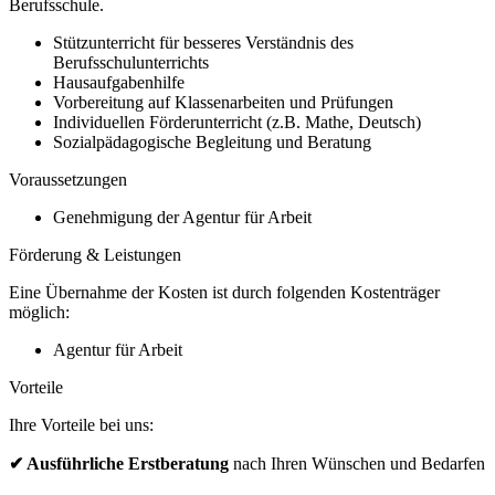
Berufsschule.
Stützunterricht für besseres Verständnis des
Berufsschulunterrichts
Hausaufgabenhilfe
Vorbereitung auf Klassenarbeiten und Prüfungen
Individuellen Förderunterricht (z.B. Mathe, Deutsch)
Sozialpädagogische Begleitung und Beratung
Voraussetzungen
Genehmigung der Agentur für Arbeit
Förderung & Leistungen
Eine Übernahme der Kosten ist durch folgenden Kostenträger
möglich:
Agentur für Arbeit
Vorteile
Ihre Vorteile bei uns:
✔ Ausführliche Erstberatung
nach Ihren Wünschen und Bedarfen