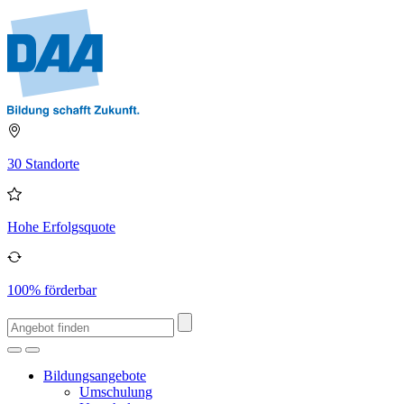
30 Standorte
Hohe Erfolgsquote
100% förderbar
Bildungsangebote
Umschulung