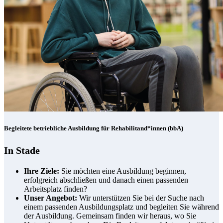
Begleitete betriebliche Ausbildung für Rehabilitand*innen (bbA)
In Stade
Ihre Ziele:
Sie möchten eine Ausbildung beginnen,
erfolgreich abschließen und danach einen passenden
Arbeitsplatz finden?
Unser Angebot:
Wir unterstützen Sie bei der Suche nach
einem passenden Ausbildungsplatz und begleiten Sie während
der Ausbildung. Gemeinsam finden wir heraus, wo Sie