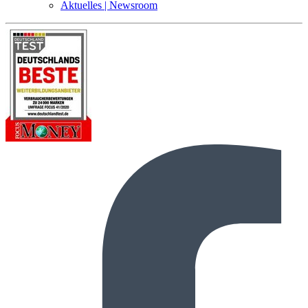
Aktuelles | Newsroom