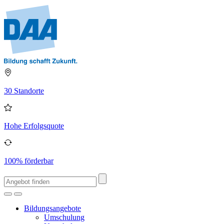
30 Standorte
Hohe Erfolgsquote
100% förderbar
Bildungsangebote
Umschulung