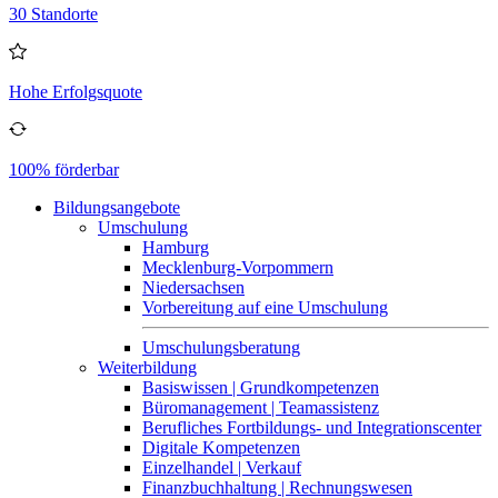
30 Standorte
Hohe Erfolgsquote
100% förderbar
Bildungsangebote
Umschulung
Hamburg
Mecklenburg-Vorpommern
Niedersachsen
Vorbereitung auf eine Umschulung
Umschulungsberatung
Weiterbildung
Basiswissen | Grundkompetenzen
Büromanagement | Teamassistenz
Berufliches Fortbildungs- und Integrationscenter
Digitale Kompetenzen
Einzelhandel | Verkauf
Finanzbuchhaltung | Rechnungswesen