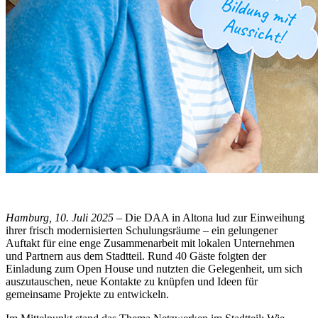
Hamburg, 10. Juli 2025 –
Die DAA in Altona lud zur Einweihung
ihrer frisch modernisierten Schulungsräume – ein gelungener
Auftakt für eine enge Zusammenarbeit mit lokalen Unternehmen
und Partnern aus dem Stadtteil. Rund 40 Gäste folgten der
Einladung zum Open House und nutzten die Gelegenheit, um sich
auszutauschen, neue Kontakte zu knüpfen und Ideen für
gemeinsame Projekte zu entwickeln.