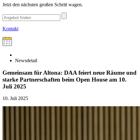
Jetzt den nächsten großen Schritt wagen.
Kontakt
Newsdetail
Gemeinsam für Altona: DAA feiert neue Räume und
starke Partnerschaften beim Open House am 10.
Juli 2025
10. Juli 2025