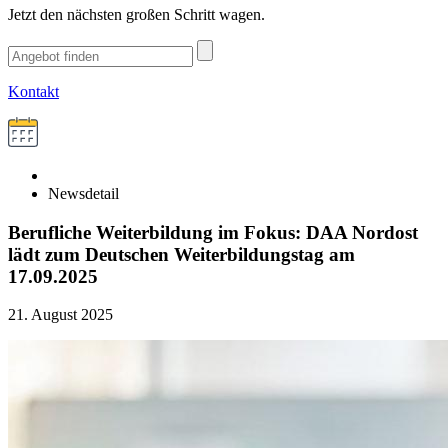
Jetzt den nächsten großen Schritt wagen.
Kontakt
Newsdetail
Berufliche Weiterbildung im Fokus: DAA Nordost
lädt zum Deutschen Weiterbildungstag am
17.09.2025
21. August 2025