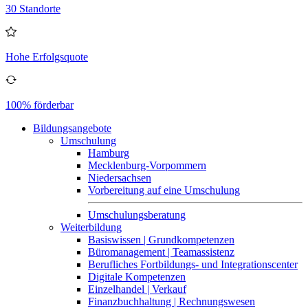
30 Standorte
Hohe Erfolgsquote
100% förderbar
Bildungsangebote
Umschulung
Hamburg
Mecklenburg-Vorpommern
Niedersachsen
Vorbereitung auf eine Umschulung
Umschulungsberatung
Weiterbildung
Basiswissen | Grundkompetenzen
Büromanagement | Teamassistenz
Berufliches Fortbildungs- und Integrationscenter
Digitale Kompetenzen
Einzelhandel | Verkauf
Finanzbuchhaltung | Rechnungswesen