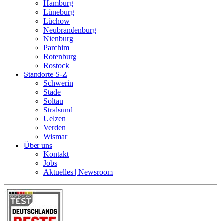
Hamburg
Lüneburg
Lüchow
Neubrandenburg
Nienburg
Parchim
Rotenburg
Rostock
Standorte S-Z
Schwerin
Stade
Soltau
Stralsund
Uelzen
Verden
Wismar
Über uns
Kontakt
Jobs
Aktuelles | Newsroom