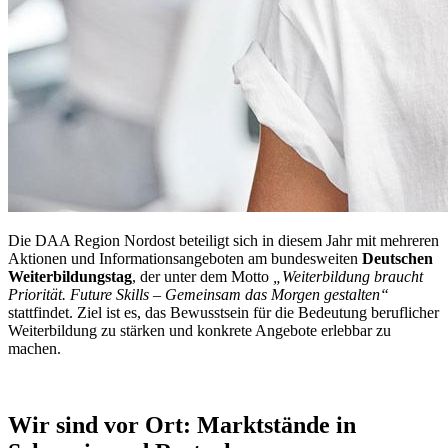
Die DAA Region Nordost beteiligt sich in diesem Jahr mit mehreren
Aktionen und Informationsangeboten am bundesweiten
Deutschen
Weiterbildungstag
, der unter dem Motto
„Weiterbildung braucht
Priorität. Future Skills – Gemeinsam das Morgen gestalten“
stattfindet. Ziel ist es, das Bewusstsein für die Bedeutung beruflicher
Weiterbildung zu stärken und konkrete Angebote erlebbar zu
machen.
Wir sind vor Ort: Marktstände in