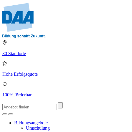
30 Standorte
Hohe Erfolgsquote
100% förderbar
Bildungsangebote
Umschulung