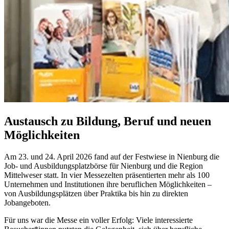
Austausch zu Bildung, Beruf und neuen
Möglichkeiten
Am 23. und 24. April 2026 fand auf der Festwiese in Nienburg die
Job- und Ausbildungsplatzbörse für Nienburg und die Region
Mittelweser statt. In vier Messezelten präsentierten mehr als 100
Unternehmen und Institutionen ihre beruflichen Möglichkeiten –
von Ausbildungsplätzen über Praktika bis hin zu direkten
Jobangeboten.
Für uns war die Messe ein voller Erfolg: Viele interessierte