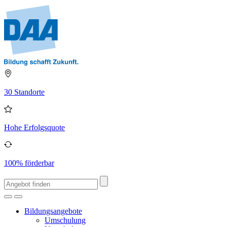
30 Standorte
Hohe Erfolgsquote
100% förderbar
Bildungsangebote
Umschulung