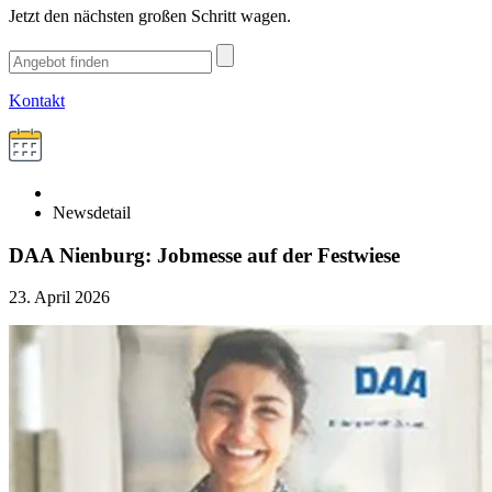
Jetzt den nächsten großen Schritt wagen.
Kontakt
Newsdetail
DAA Nienburg: Jobmesse auf der Festwiese
23. April 2026