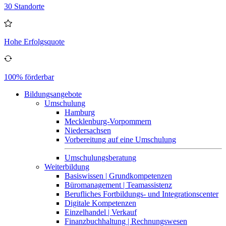
30 Standorte
Hohe Erfolgsquote
100% förderbar
Bildungsangebote
Umschulung
Hamburg
Mecklenburg-Vorpommern
Niedersachsen
Vorbereitung auf eine Umschulung
Umschulungsberatung
Weiterbildung
Basiswissen | Grundkompetenzen
Büromanagement | Teamassistenz
Berufliches Fortbildungs- und Integrationscenter
Digitale Kompetenzen
Einzelhandel | Verkauf
Finanzbuchhaltung | Rechnungswesen