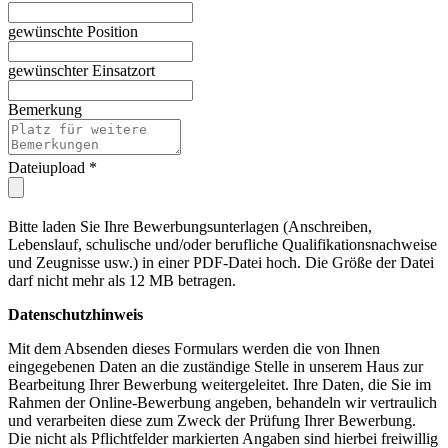
gewünschte Position
gewünschter Einsatzort
Bemerkung
Dateiupload
*
Bitte laden Sie Ihre Bewerbungsunterlagen (Anschreiben,
Lebenslauf, schulische und/oder berufliche Qualifikationsnachweise
und Zeugnisse usw.) in einer PDF-Datei hoch. Die Größe der Datei
darf nicht mehr als 12 MB betragen.
Datenschutzhinweis
Mit dem Absenden dieses Formulars werden die von Ihnen
eingegebenen Daten an die zuständige Stelle in unserem Haus zur
Bearbeitung Ihrer Bewerbung weitergeleitet. Ihre Daten, die Sie im
Rahmen der Online-Bewerbung angeben, behandeln wir vertraulich
und verarbeiten diese zum Zweck der Prüfung Ihrer Bewerbung.
Die nicht als Pflichtfelder markierten Angaben sind hierbei freiwillig