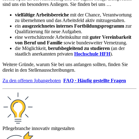
sind uns ein besonderes Anliegen. Sie finden bei uns …
vielfältige Arbeitsbereiche
mit der Chance, Verantwortung
zu übernehmen und das Arbeitsfeld aktiv mitzugestalten.
ein
ausgezeichnetes internes Fortbildungsprogramm
zur
Qualifizierung für neue Aufgaben.
eine wertschätzende Arbeitskultur mit
guter Vereinbarkeit
von Beruf und Familie
sowie bundesweiter Vernetzung.
die Möglichkeit,
berufsbegleitend zu studieren
(an der
staatlich anerkannten privaten
Hochschule HFH
).
Weitere Gründe, warum Sie bei uns anfangen sollten, finden Sie
direkt in den Stellenausschreibungen.
Zu den offenen Jobangeboten
FAQ · Häufig gestellte Fragen
Pflegebranche innovativ mitgestalten