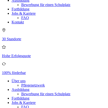
Ausbildung
Bewerbung für einen Schulplatz
Fortbildung
Jobs & Karriere
FAQ
Kontakt
30 Standorte
Hohe Erfolgsquote
100% förderbar
Über uns
Pflegenetzwerk
Ausbildung
Bewerbung für einen Schulplatz
Fortbildung
Jobs & Karriere
FAQ