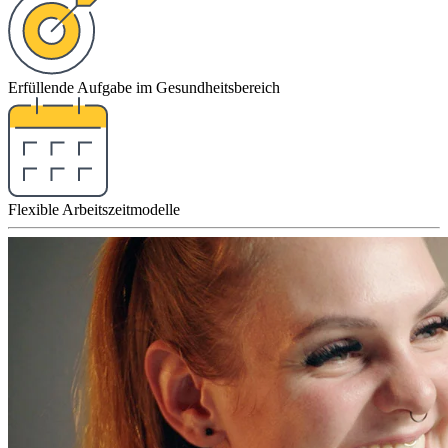
Erfüllende Aufgabe im Gesundheitsbereich
Flexible Arbeitszeitmodelle