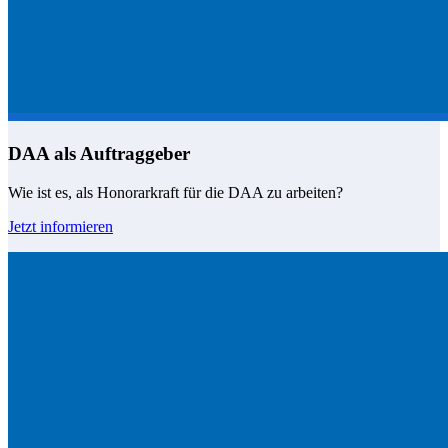
DAA als Auftraggeber
Wie ist es, als Honorarkraft für die DAA zu arbeiten?
Jetzt informieren