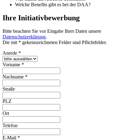
Welche Benefits gibt es bei der DAA?
Ihre Initiativbewerbung
Bitte beachten Sie vor Eingabe Ihrer Daten unsere
Datenschutzerklärung
.
Die mit * gekennzeichneten Felder sind Pflichtfelder.
Anrede
*
Vorname
*
Nachname
*
Straße
PLZ
Ort
Telefon
E-Mail
*