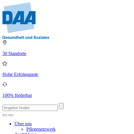
30 Standorte
Hohe Erfolgsquote
100% förderbar
Über uns
Pflegenetzwerk