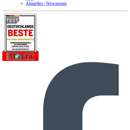
Aktuelles | Newsroom