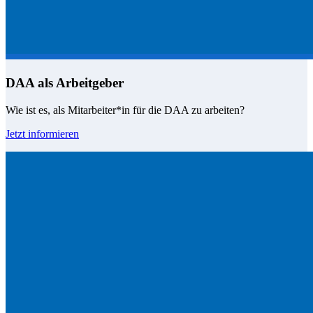
DAA als Arbeitgeber
Wie ist es, als Mitarbeiter*in für die DAA zu arbeiten?
Jetzt informieren