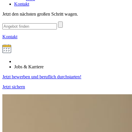
Kontakt
Jetzt den nächsten großen Schritt wagen.
Kontakt
Jobs & Karriere
Jetzt bewerben und beruflich durchstarten!
Jetzt sichern