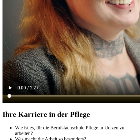
Ihre Karriere in der Pflege
Wie ist es, für die Berufsfachschule Pflege in Uelzen zu
arbeiten?
Was macht die Arbeit so besonders?