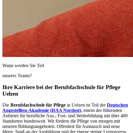
Wann werden Sie Teil
unseres Teams?
Ihre Karriere bei der Berufsfachschule für Pflege
Uelzen
Die
Berufsfachschule für Pflege
in Uelzen ist Teil der
Deutschen
Angestellten-Akademie (DAA Nordost)
, einem der führenden
Anbieter für berufliche Aus-, Fort- und Weiterbildung mit über 400
Standorten bundesweit. Wir fördern die Pflege von morgen mit
unseren Bildungsangeboten. Offenheit für Austausch und neue
Ideen, Spaß an der Ausbildung und der eigene stetige Lernprozess