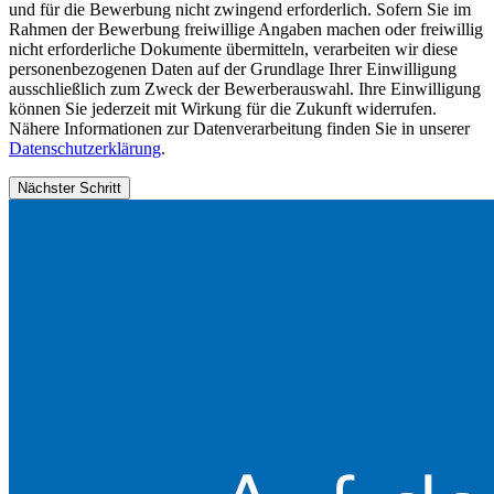
und für die Bewerbung nicht zwingend erforderlich. Sofern Sie im
Rahmen der Bewerbung freiwillige Angaben machen oder freiwillig
nicht erforderliche Dokumente übermitteln, verarbeiten wir diese
personenbezogenen Daten auf der Grundlage Ihrer Einwilligung
ausschließlich zum Zweck der Bewerberauswahl. Ihre Einwilligung
können Sie jederzeit mit Wirkung für die Zukunft widerrufen.
Nähere Informationen zur Datenverarbeitung finden Sie in unserer
Datenschutzerklärung
.
Nächster Schritt